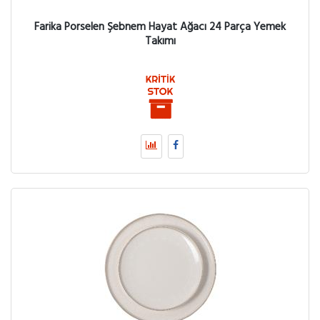
Farika Porselen Şebnem Hayat Ağacı 24 Parça Yemek
Takımı