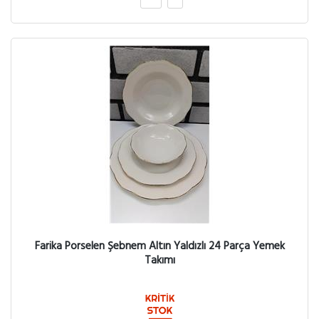
Farika Porselen Şebnem Altın Yaldızlı 24 Parça Yemek
Takımı