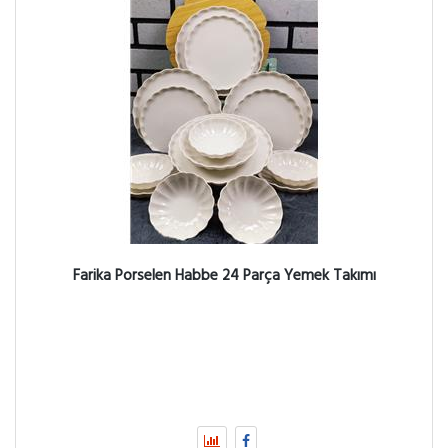
Farika Porselen Habbe 24 Parça Yemek Takımı