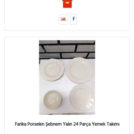
Farika Porselen Şebnem Yalın 24 Parça Yemek Takımı