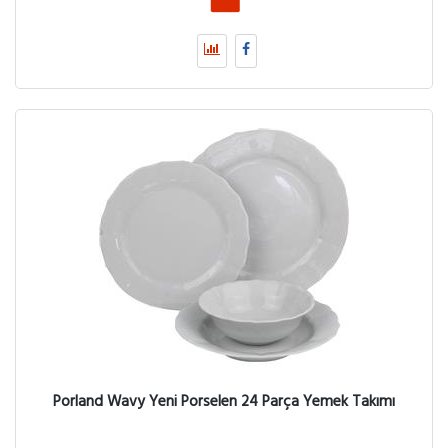
Porland Wavy Yeni Porselen 24 Parça Yemek Takımı