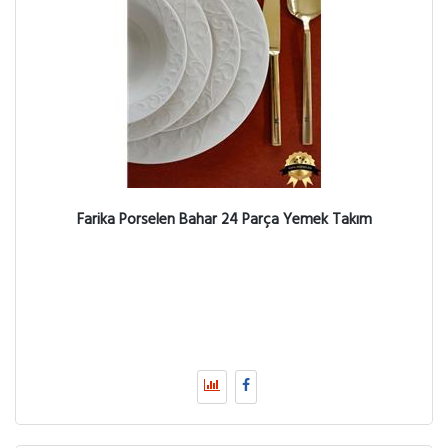
Farika Porselen Bahar 24 Parça Yemek Takım