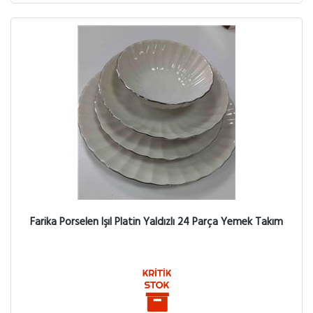
Farika Porselen Işıl Platin Yaldızlı 24 Parça Yemek Takım