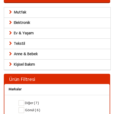
Mutfak
Elektronik
Ev & Yaşam
Tekstil
Anne & Bebek
Kişisel Bakım
Ürün Filtresi
Markalar
Diğer ( 7 )
Gönül ( 6 )