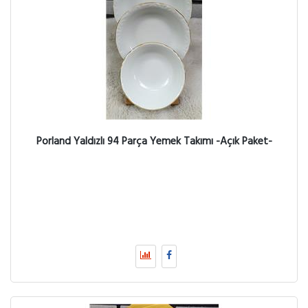
Porland Yaldızlı 94 Parça Yemek Takımı -Açık Paket-