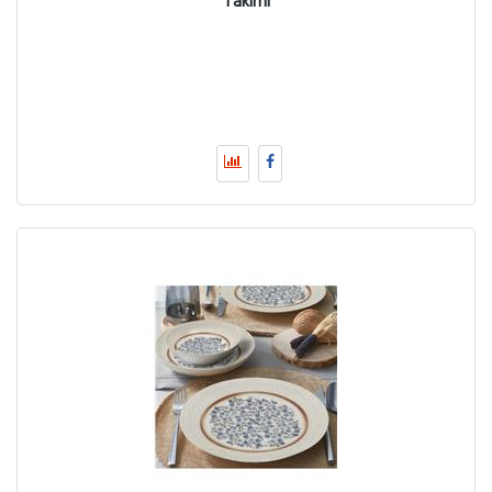
Takımı