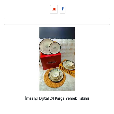
İmza Işıl Dijital 24 Parça Yemek Takımı