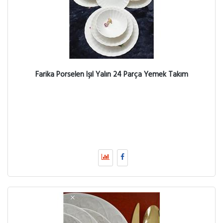
Farika Porselen Işıl Yalın 24 Parça Yemek Takım