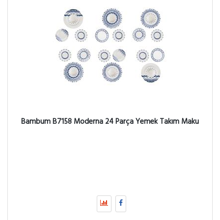
Bambum B7158 Moderna 24 Parça Yemek Takım Maku