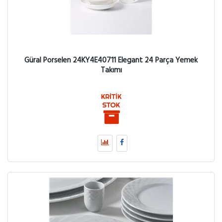
Güral Porselen 24KY4E40711 Elegant 24 Parça Yemek
Takımı