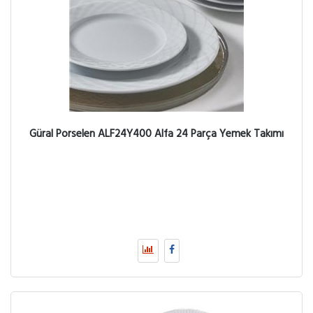
Güral Porselen ALF24Y400 Alfa 24 Parça Yemek Takımı