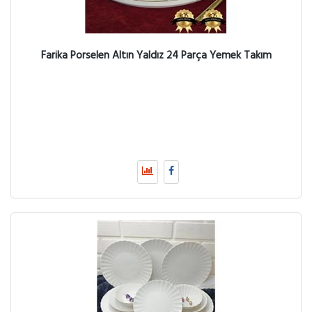
Farika Porselen Altın Yaldız 24 Parça Yemek Takım