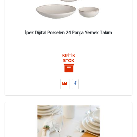
İpek Dijital Porselen 24 Parça Yemek Takım