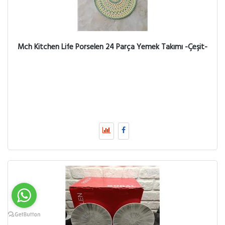
Mch Kitchen Life Porselen 24 Parça Yemek Takımı -Çeşit-