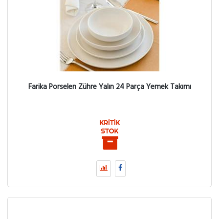
Farika Porselen Zühre Yalın 24 Parça Yemek Takımı