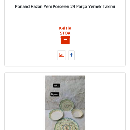
Porland Hazan Yeni Porselen 24 Parça Yemek Takımı