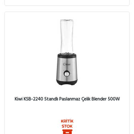
Kiwi KSB-2240 Standlı Paslanmaz Çelik Blender 500W