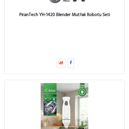
PiranTech YH-1420 Blender Mutfak Robotu Seti