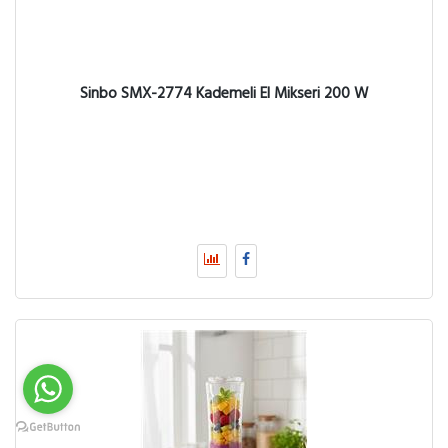
Sinbo SMX-2774 Kademeli El Mikseri 200 W