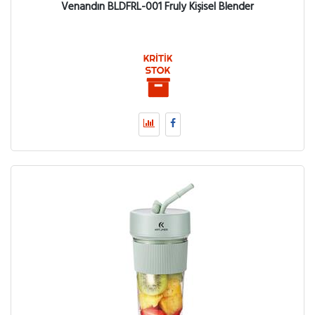
Venandın BLDFRL-001 Fruly Kişisel Blender