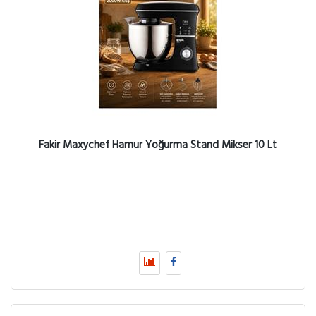
Fakir Maxychef Hamur Yoğurma Stand Mikser 10 Lt