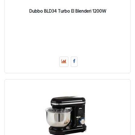
Dubbo BLD34 Turbo El Blenderi 1200W