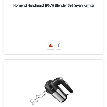
Homend Handmaid 1967H Blender Set Siyah Kırmızı