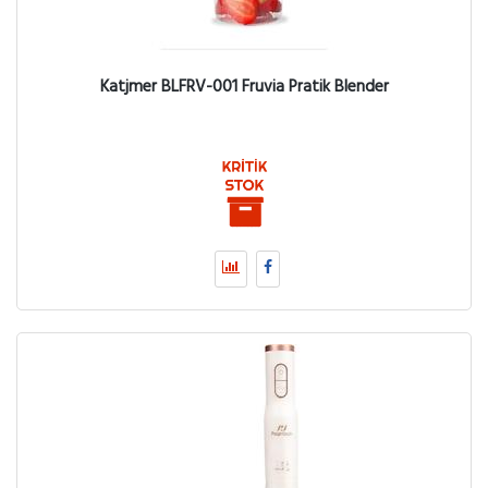
Katjmer BLFRV-001 Fruvia Pratik Blender