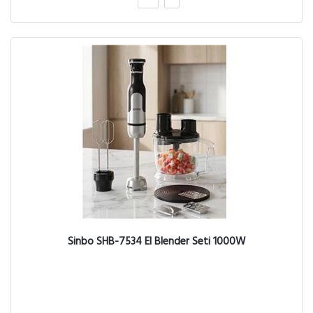
Sinbo SHB-7534 El Blender Seti 1000W