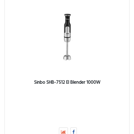
Sinbo SHB-7512 El Blender 1000W