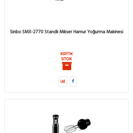
Sinbo SMX-2770 Standlı Mikser Hamur Yoğurma Makinesi