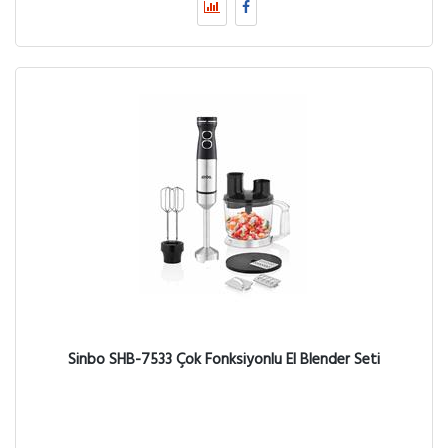
Sinbo SHB-7533 Çok Fonksiyonlu El Blender Seti