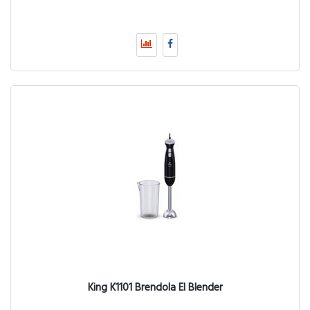
King K1101 Brendola El Blender