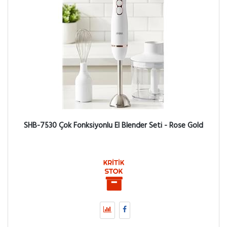
SHB-7530 Çok Fonksiyonlu El Blender Seti - Rose Gold