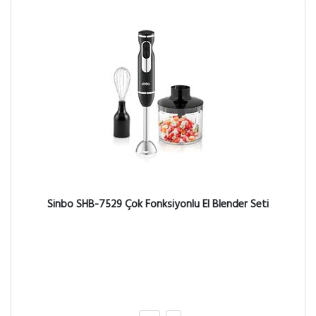
Sinbo SHB-7529 Çok Fonksiyonlu El Blender Seti