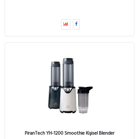
PiranTech YH-1200 Smoothie Kişisel Blender