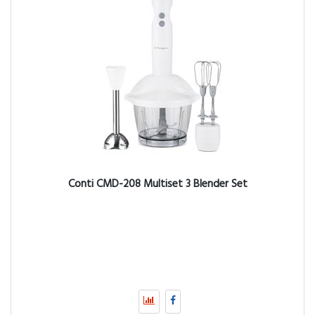
Conti CMD-208 Multiset 3 Blender Set