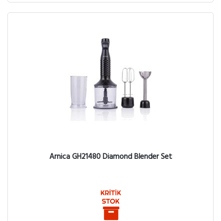
Arnica GH21480 Diamond Blender Set