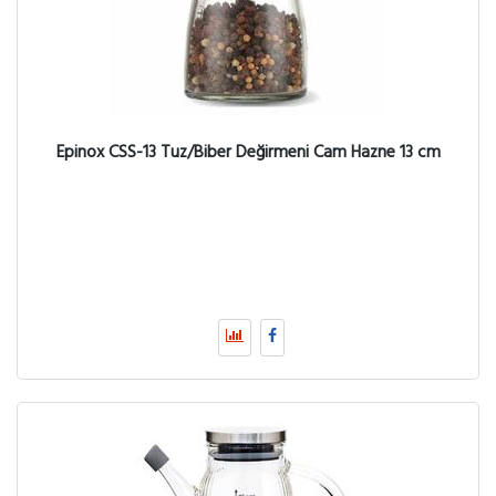
Epinox CSS-13 Tuz/Biber Değirmeni Cam Hazne 13 cm