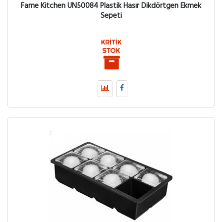
Fame Kitchen UN50084 Plastik Hasır Dikdörtgen Ekmek
Sepeti