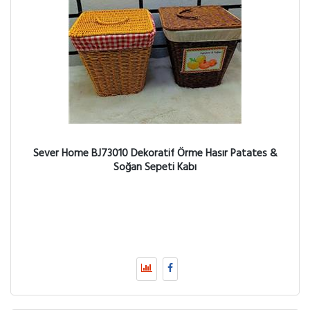
Sever Home BJ73010 Dekoratif Örme Hasır Patates &
Soğan Sepeti Kabı