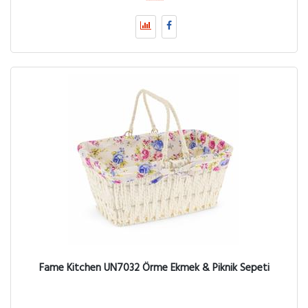
Fame Kitchen UN7032 Örme Ekmek & Piknik Sepeti