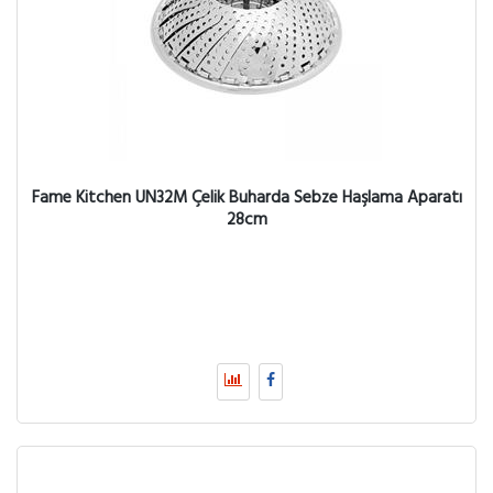
Fame Kitchen UN32M Çelik Buharda Sebze Haşlama Aparatı
28cm