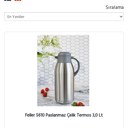
Sıralama
Feller 5610 Paslanmaz Çelik Termos 3,0 Lt