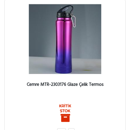
Cemre MTR-2303176 Glaze Çelik Termos