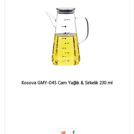
Kosova GMY-045 Cam Yağlık & Sirkelik 230 ml