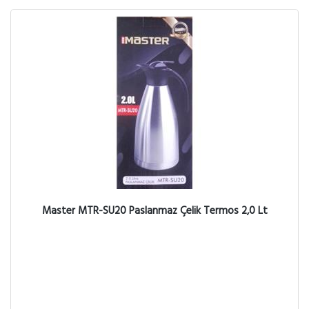
Master MTR-SU20 Paslanmaz Çelik Termos 2,0 Lt