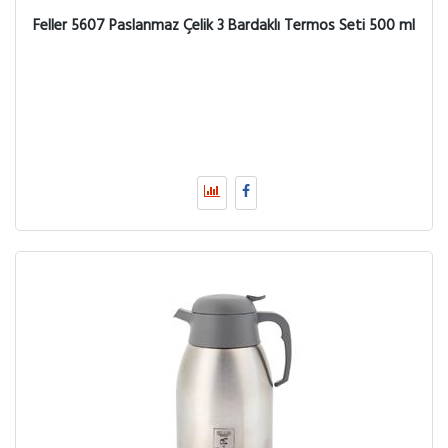
Feller 5607 Paslanmaz Çelik 3 Bardaklı Termos Seti 500 ml