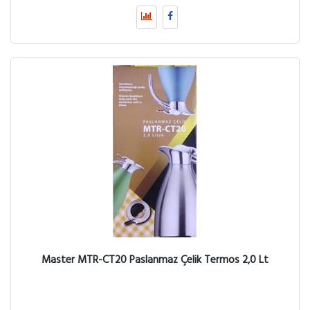
Master MTR-CT20 Paslanmaz Çelik Termos 2,0 Lt