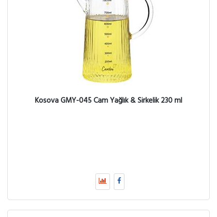
Kosova GMY-045 Cam Yağlık & Sirkelik 230 ml