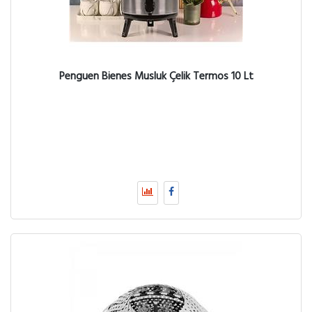
Penguen Bienes Musluk Çelik Termos 10 Lt