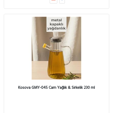
Kosova GMY-045 Cam Yağlık & Sirkelik 230 ml