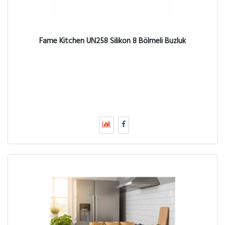
Fame Kitchen UN258 Silikon 8 Bölmeli Buzluk