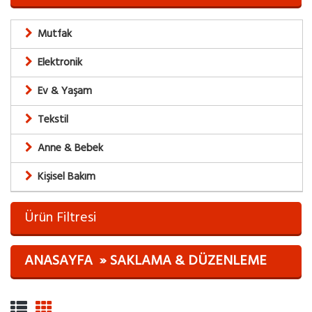
Mutfak
Elektronik
Ev & Yaşam
Tekstil
Anne & Bebek
Kişisel Bakım
Ürün Filtresi
ANASAYFA
SAKLAMA & DÜZENLEME