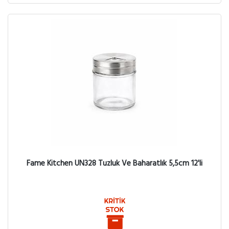
Fame Kitchen UN328 Tuzluk Ve Baharatlık 5,5cm 12'li