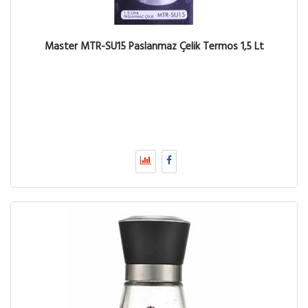
Master MTR-SU15 Paslanmaz Çelik Termos 1,5 Lt