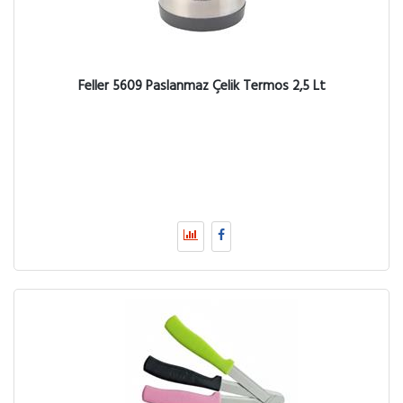
Feller 5609 Paslanmaz Çelik Termos 2,5 Lt