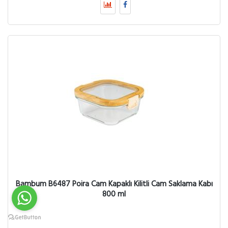
Bambum B6487 Poira Cam Kapaklı Kilitli Cam Saklama Kabı
800 ml