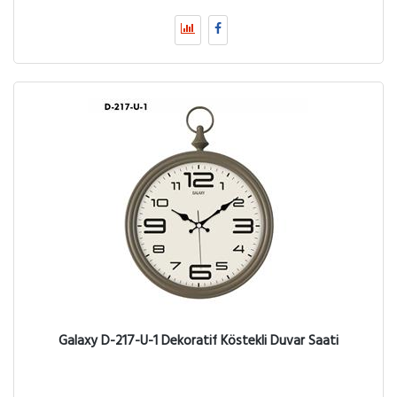
Galaxy D-217-U-1 Dekoratif Köstekli Duvar Saati