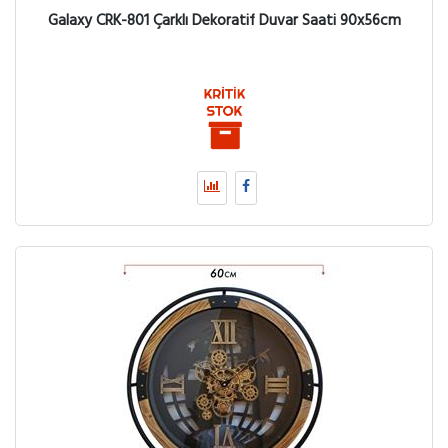
Galaxy CRK-801 Çarklı Dekoratif Duvar Saati 90x56cm