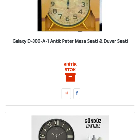
Galaxy D-300-A-1 Antik Peter Masa Saati & Duvar Saati