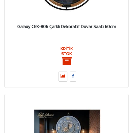
Galaxy CRK-806 Çarklı Dekoratif Duvar Saati 60cm