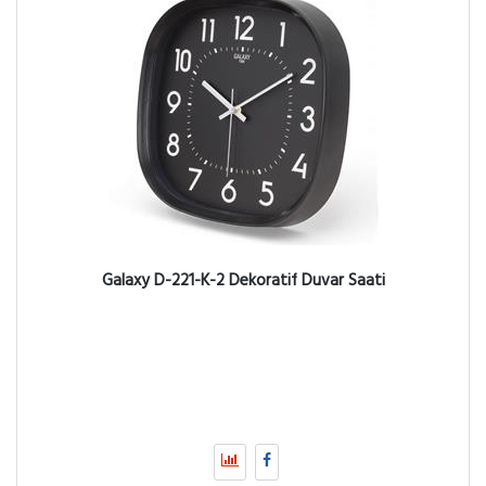
Galaxy D-221-K-2 Dekoratif Duvar Saati