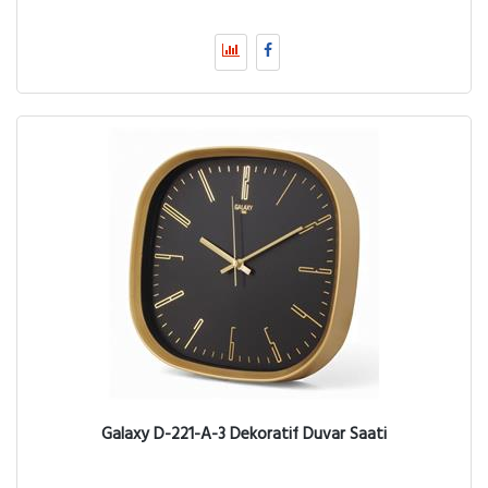
Galaxy D-221-A-3 Dekoratif Duvar Saati