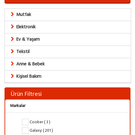
Mutfak
Elektronik
Ev & Yaşam
Tekstil
Anne & Bebek
Kişisel Bakım
Ürün Filtresi
Markalar
Cooker ( 3 )
Galaxy ( 201 )