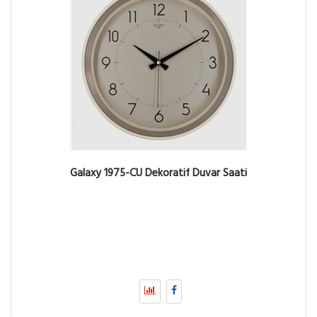
Galaxy 1975-CU Dekoratif Duvar Saati