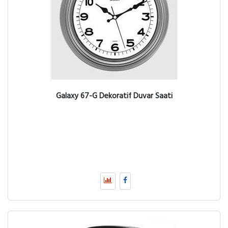
Galaxy 67-G Dekoratif Duvar Saati