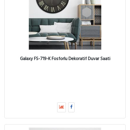
Galaxy FS-719-K Fosforlu Dekoratif Duvar Saati