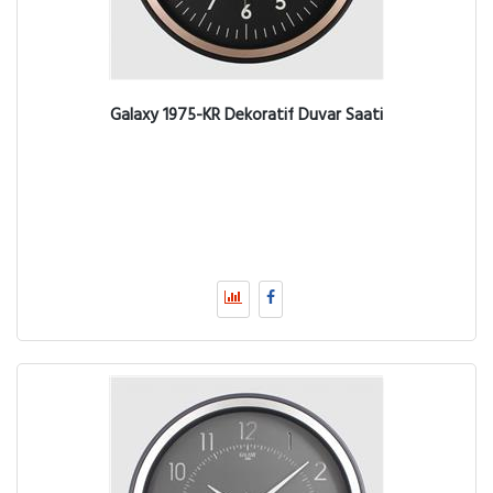
Galaxy 1975-KR Dekoratif Duvar Saati