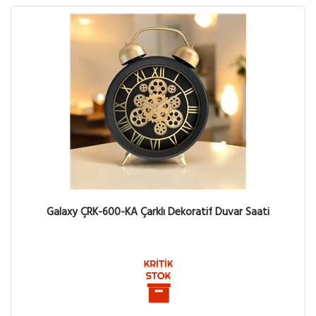
Galaxy ÇRK-600-KA Çarklı Dekoratif Duvar Saati