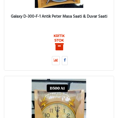
Galaxy D-300-F-1 Antik Peter Masa Saati & Duvar Saati