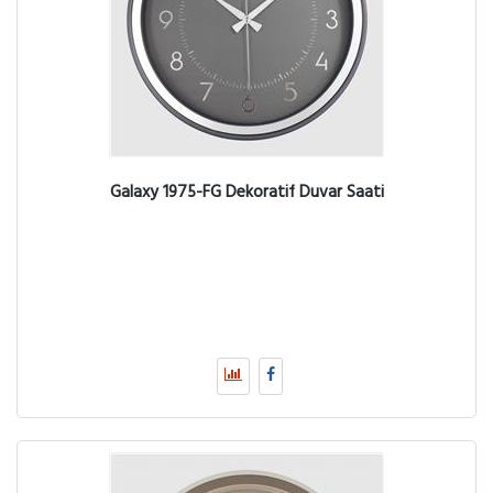
Galaxy 1975-FG Dekoratif Duvar Saati