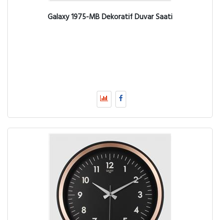
Galaxy 1975-MB Dekoratif Duvar Saati