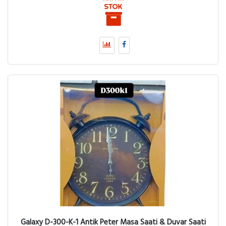
Galaxy D-300-K-1 Antik Peter Masa Saati & Duvar Saati