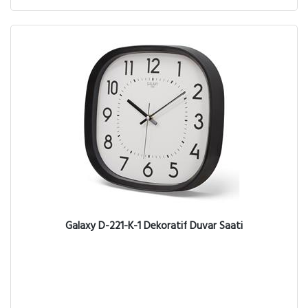
Galaxy D-221-K-1 Dekoratif Duvar Saati