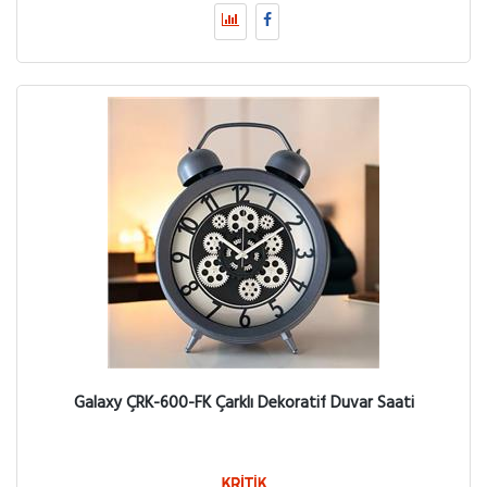
Galaxy ÇRK-600-FK Çarklı Dekoratif Duvar Saati