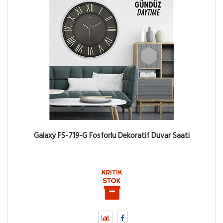
Galaxy FS-719-G Fosforlu Dekoratif Duvar Saati