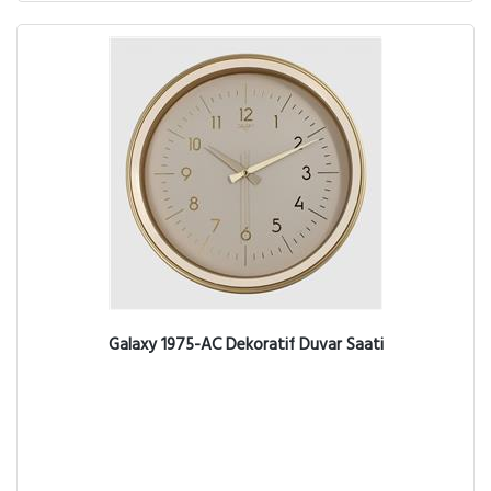
Galaxy 1975-AC Dekoratif Duvar Saati