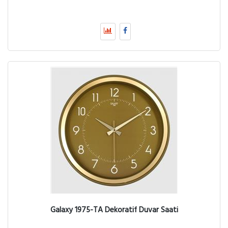
Galaxy 1975-TA Dekoratif Duvar Saati