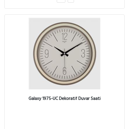
Galaxy 1975-UC Dekoratif Duvar Saati