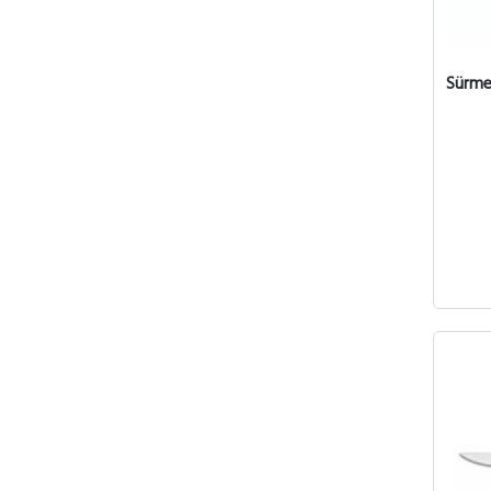
Sürme