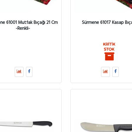
ne 61001 Mutfak Bıçağı 21 Cm
Sürmene 61017 Kasap Bıç
-Renkli-