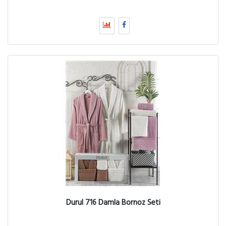
Durul 716 Damla Bornoz Seti