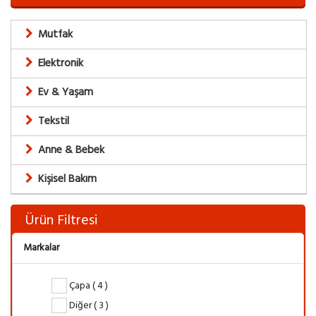
Mutfak
Elektronik
Ev & Yaşam
Tekstil
Anne & Bebek
Kişisel Bakım
Ürün Filtresi
Markalar
Çapa ( 4 )
Diğer ( 3 )