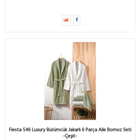
Fiesta 546 Luxury Bürümcük Jakarlı 6 Parça Aile Bornoz Seti
-Çeşit-