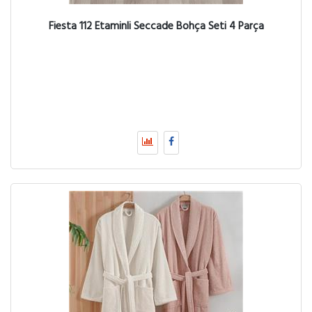
Fiesta 112 Etaminli Seccade Bohça Seti 4 Parça