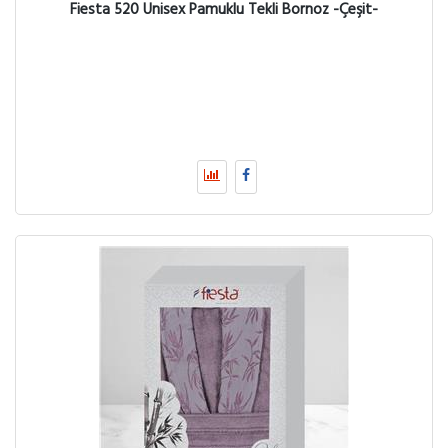
Fiesta 520 Unisex Pamuklu Tekli Bornoz -Çeşit-