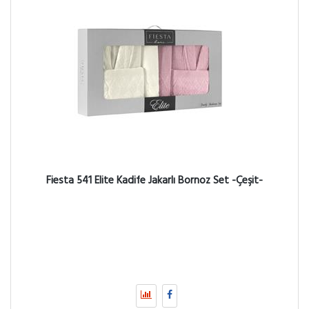
Fiesta 541 Elite Kadife Jakarlı Bornoz Set -Çeşit-