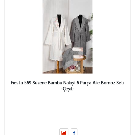
Fiesta 569 Süzene Bambu Nakışlı 6 Parça Aile Bornoz Seti
-Çeşit-