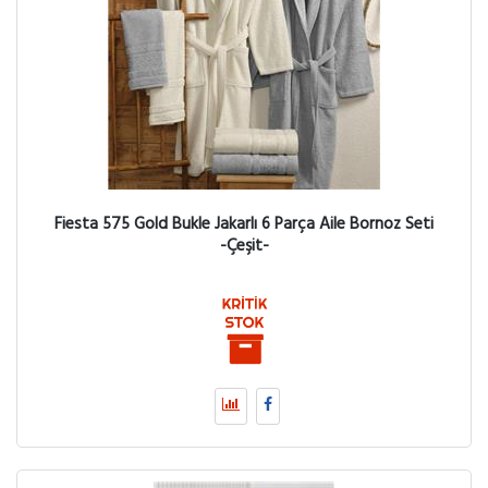
Fiesta 575 Gold Bukle Jakarlı 6 Parça Aile Bornoz Seti
-Çeşit-