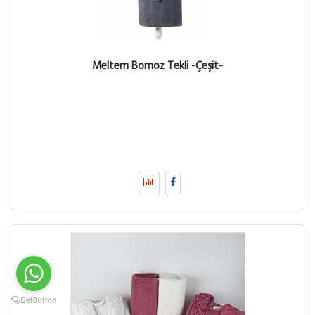
Meltem Bornoz Tekli -Çeşit-