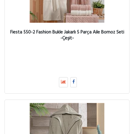
Fiesta 550-2 Fashion Bukle Jakarlı 5 Parça Aile Bornoz Seti
-Çeşit-