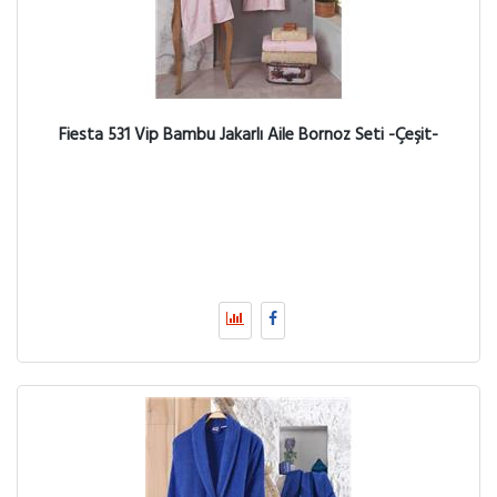
Fiesta 531 Vip Bambu Jakarlı Aile Bornoz Seti -Çeşit-