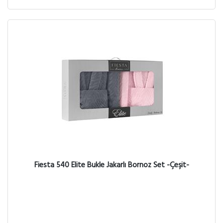
Fiesta 540 Elite Bukle Jakarlı Bornoz Set -Çeşit-