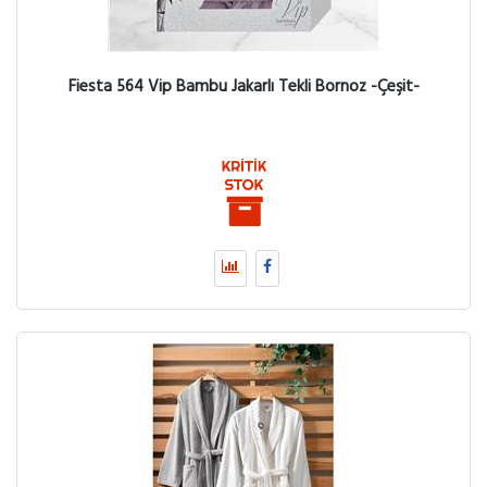
Fiesta 564 Vip Bambu Jakarlı Tekli Bornoz -Çeşit-