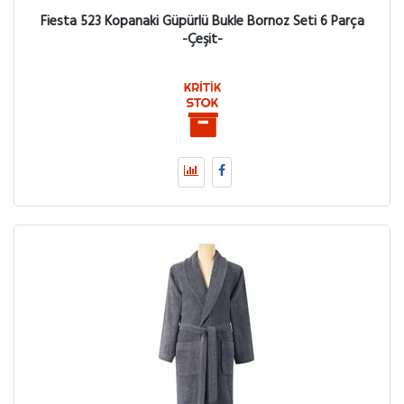
Fiesta 523 Kopanaki Güpürlü Bukle Bornoz Seti 6 Parça
-Çeşit-