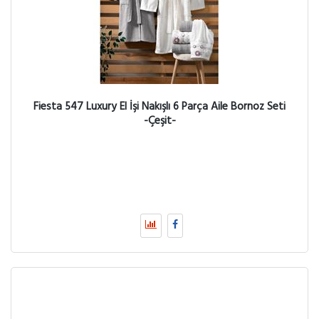
Fiesta 547 Luxury El İşi Nakışlı 6 Parça Aile Bornoz Seti
-Çeşit-