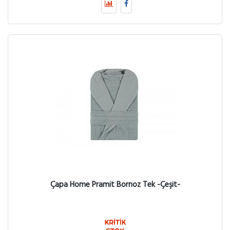
Çapa Home Pramit Bornoz Tek -Çeşit-