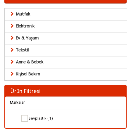
Mutfak
Elektronik
Ev & Yaşam
Tekstil
Anne & Bebek
Kişisel Bakım
Ürün Filtresi
Markalar
Sevplastik ( 1 )