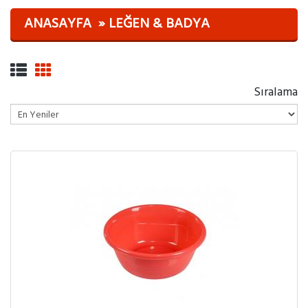
ANASAYFA
LEĞEN & BADYA
Sıralama