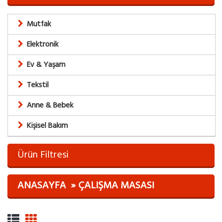
Mutfak
Elektronik
Ev & Yaşam
Tekstil
Anne & Bebek
Kişisel Bakım
Ürün Filtresi
ANASAYFA
ÇALIŞMA MASASI