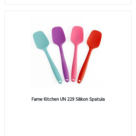
Fame Kitchen UN 229 Silikon Spatula