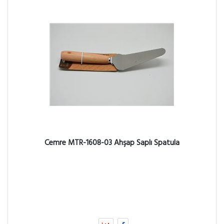
Cemre MTR-1608-03 Ahşap Saplı Spatula