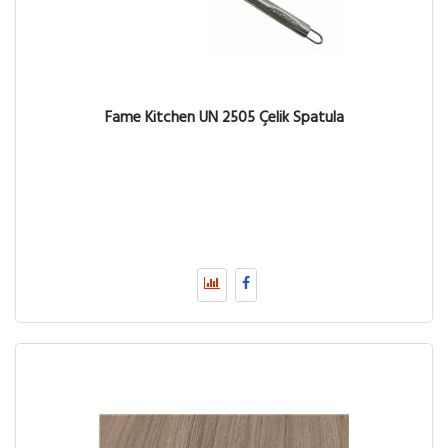
Fame Kitchen UN 2505 Çelik Spatula