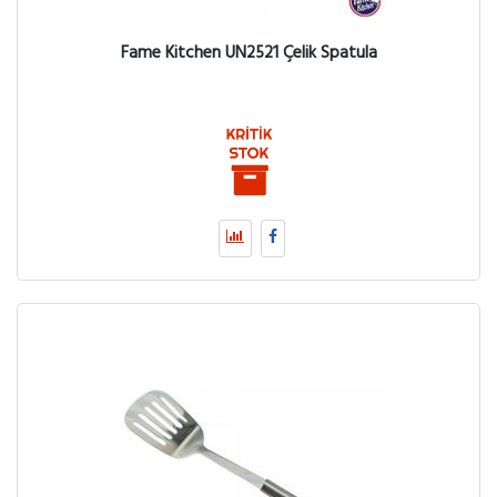
Fame Kitchen UN2521 Çelik Spatula