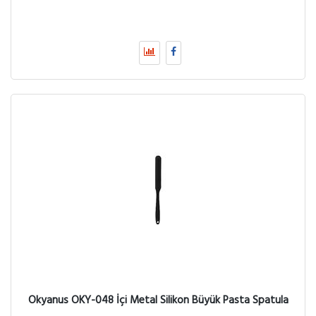
Okyanus OKY-048 İçi Metal Silikon Büyük Pasta Spatula