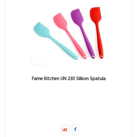
Fame Kitchen UN 230 Silikon Spatula