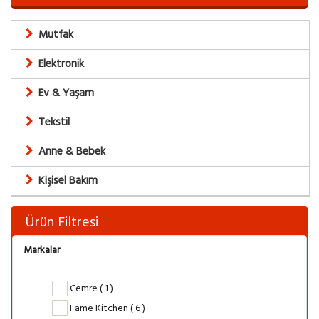
Mutfak
Elektronik
Ev & Yaşam
Tekstil
Anne & Bebek
Kişisel Bakım
Ürün Filtresi
Markalar
Cemre ( 1 )
Fame Kitchen ( 6 )