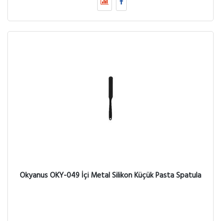
Okyanus OKY-049 İçi Metal Silikon Küçük Pasta Spatula