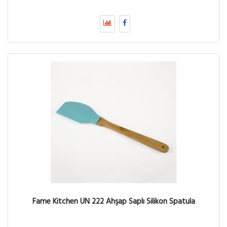
Fame Kitchen UN 222 Ahşap Saplı Silikon Spatula