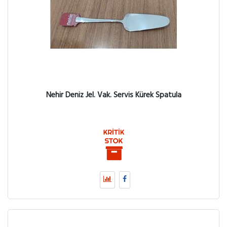
Nehir Deniz Jel. Vak. Servis Kürek Spatula