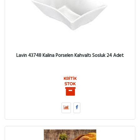
Lavin 43748 Kalina Porselen Kahvaltı Sosluk 24 Adet