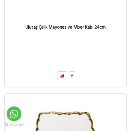
Ulutaş Çelik Mayonez ve Mixer Kabı 24cm