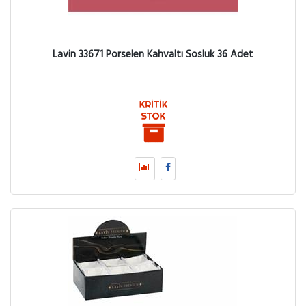
Lavin 33671 Porselen Kahvaltı Sosluk 36 Adet