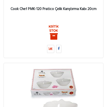
Cook Chef PMK-120 Pratico Çelik Karıştırma Kabı 20cm