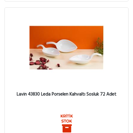
Lavin 43830 Leda Porselen Kahvaltı Sosluk 72 Adet