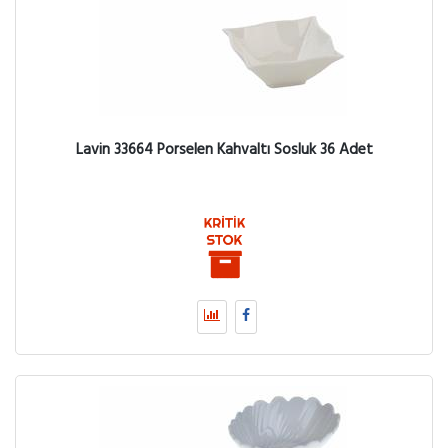
Lavin 33664 Porselen Kahvaltı Sosluk 36 Adet