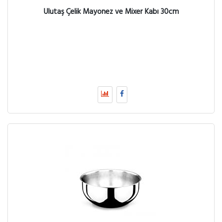
Ulutaş Çelik Mayonez ve Mixer Kabı 30cm