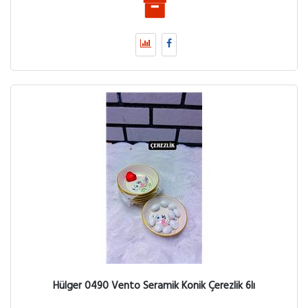
Hülger 0490 Vento Seramik Konik Çerezlik 6lı