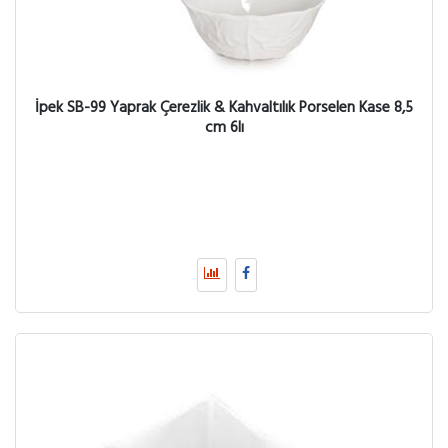
İpek SB-99 Yaprak Çerezlik & Kahvaltılık Porselen Kase 8,5
cm 6lı