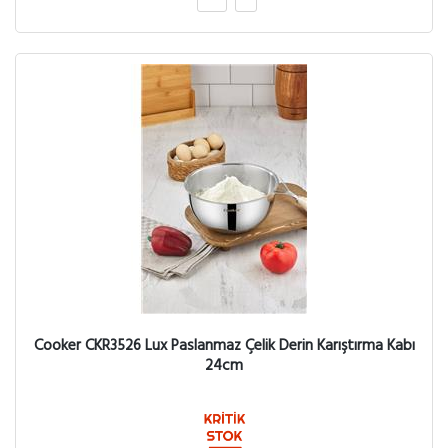
Cooker CKR3526 Lux Paslanmaz Çelik Derin Karıştırma Kabı
24cm