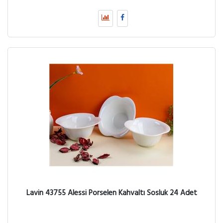
Lavin 43755 Alessi Porselen Kahvaltı Sosluk 24 Adet