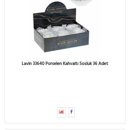
Lavin 33640 Porselen Kahvaltı Sosluk 36 Adet