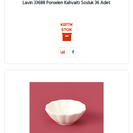
Lavin 33688 Porselen Kahvaltı Sosluk 36 Adet