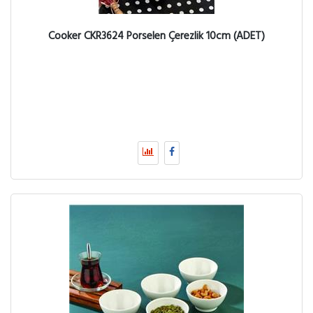
Cooker CKR3624 Porselen Çerezlik 10cm (ADET)