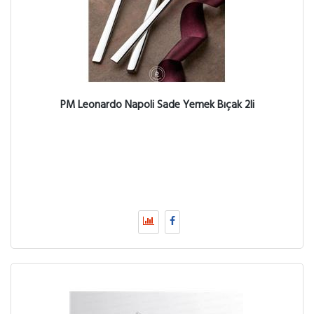
PM Leonardo Napoli Sade Yemek Bıçak 2li