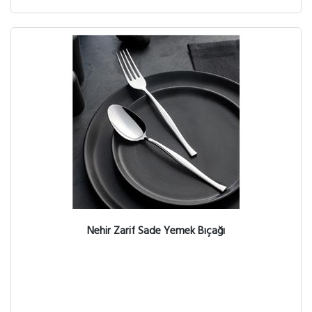
Nehir Zarif Sade Yemek Bıçağı