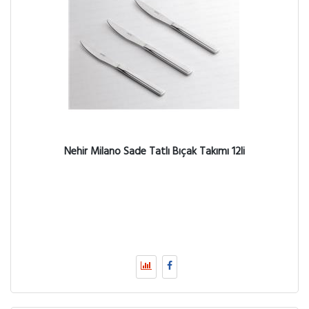
Nehir Milano Sade Tatlı Bıçak Takımı 12li