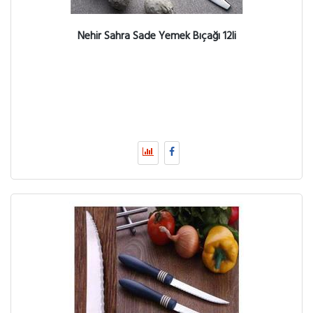
Nehir Sahra Sade Yemek Bıçağı 12li