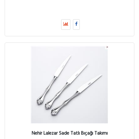
Nehir Lalezar Sade Tatlı Bıçağı Takımı