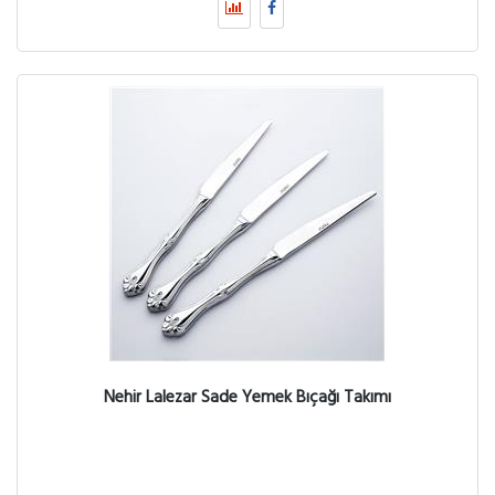
Nehir Lalezar Sade Yemek Bıçağı Takımı