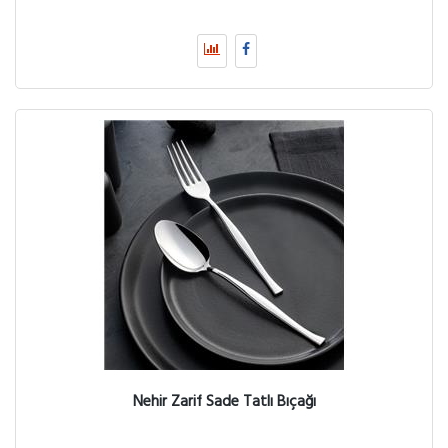
Nehir Zarif Sade Tatlı Bıçağı