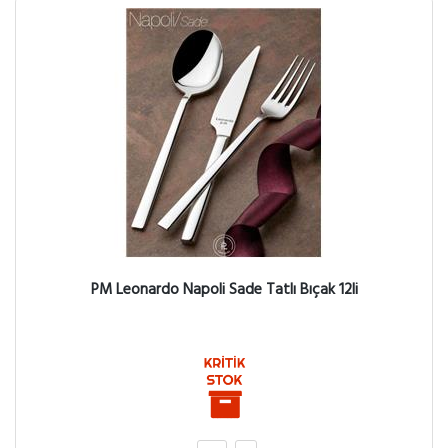
PM Leonardo Napoli Sade Tatlı Bıçak 12li