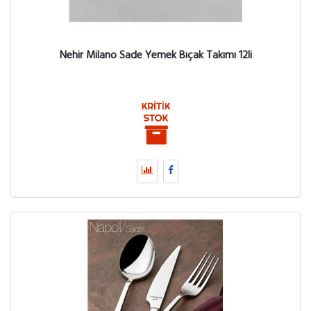
Nehir Milano Sade Yemek Bıçak Takımı 12li