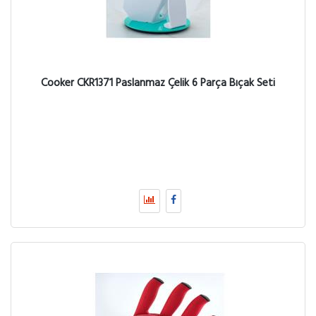
Cooker CKR1371 Paslanmaz Çelik 6 Parça Bıçak Seti