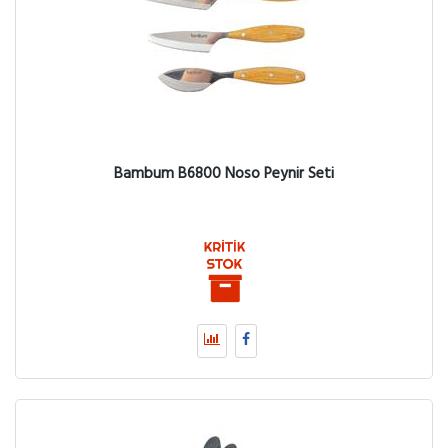
Bambum B6800 Noso Peynir Seti