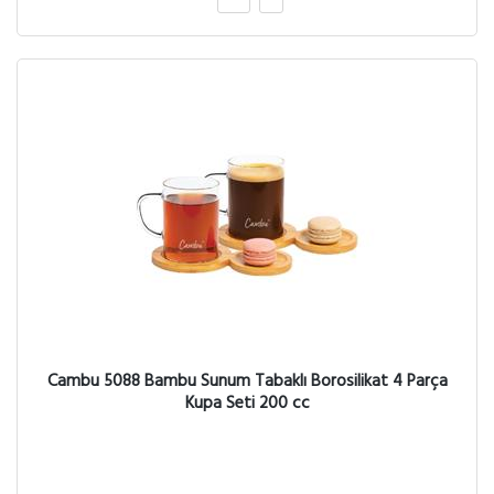
Cambu 5088 Bambu Sunum Tabaklı Borosilikat 4 Parça
Kupa Seti 200 cc