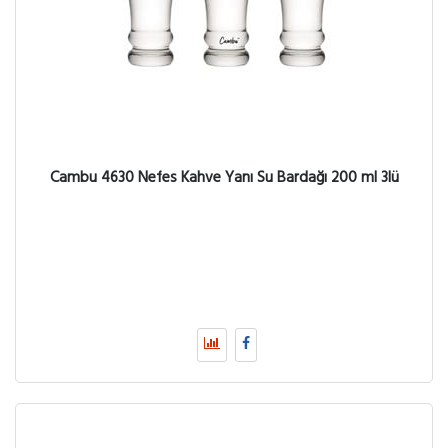
Cambu 4630 Nefes Kahve Yanı Su Bardağı 200 ml 3lü