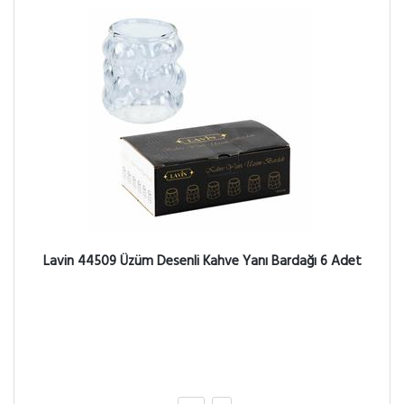
Lavin 44509 Üzüm Desenli Kahve Yanı Bardağı 6 Adet