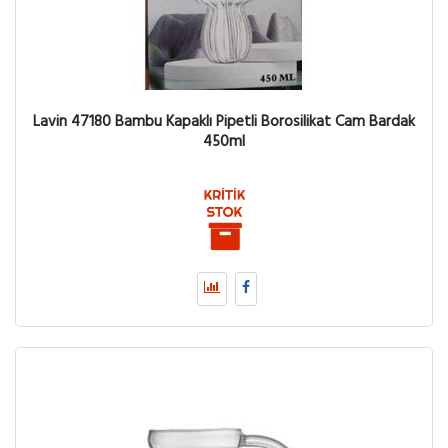
Lavin 47180 Bambu Kapaklı Pipetli Borosilikat Cam Bardak
450ml