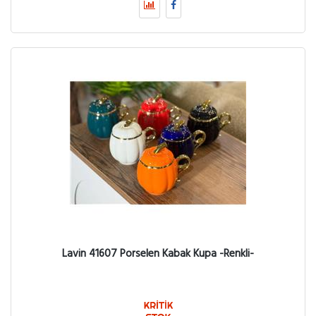
Lavin 41607 Porselen Kabak Kupa -Renkli-