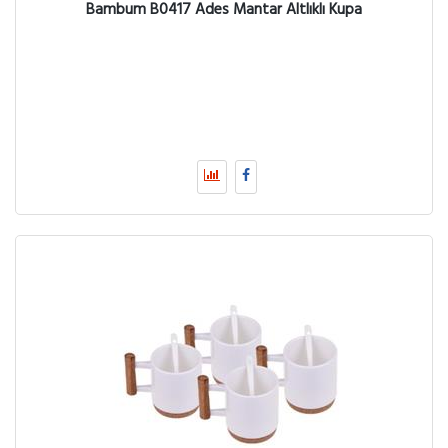
Bambum B0417 Ades Mantar Altlıklı Kupa