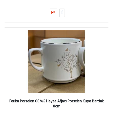
Farika Porselen 08MG Hayat Ağacı Porselen Kupa Bardak
8cm