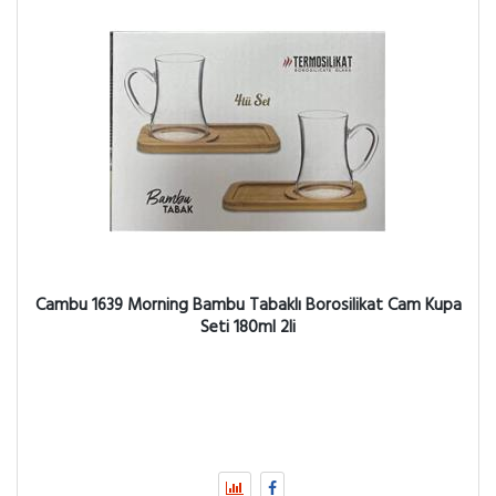
Cambu 1639 Morning Bambu Tabaklı Borosilikat Cam Kupa
Seti 180ml 2li