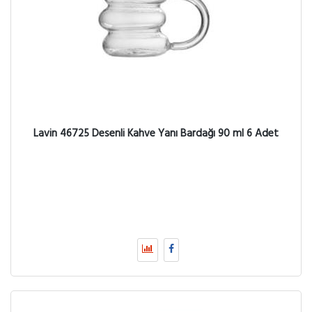
Lavin 46725 Desenli Kahve Yanı Bardağı 90 ml 6 Adet