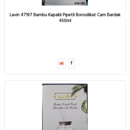
Lavin 47197 Bambu Kapaklı Pipetli Borosilikat Cam Bardak
450ml