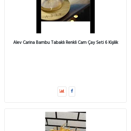
Alev Carina Bambu Tabaklı Renkli Cam Çay Seti 6 Kişilik