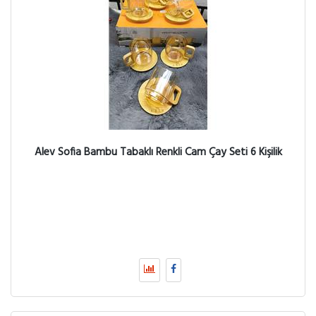
Alev Sofia Bambu Tabaklı Renkli Cam Çay Seti 6 Kişilik