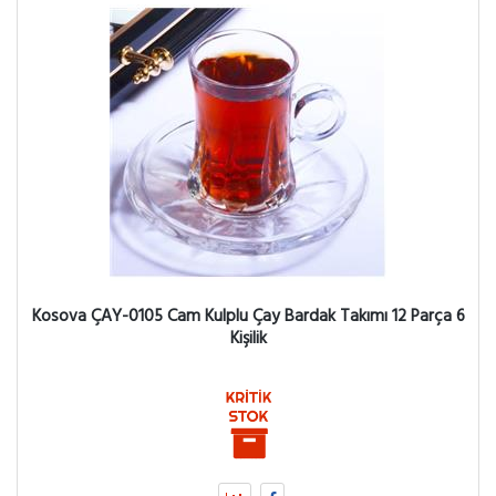
Kosova ÇAY-0105 Cam Kulplu Çay Bardak Takımı 12 Parça 6
Kişilik