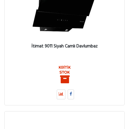
İtimat 9011 Siyah Camlı Davlumbaz