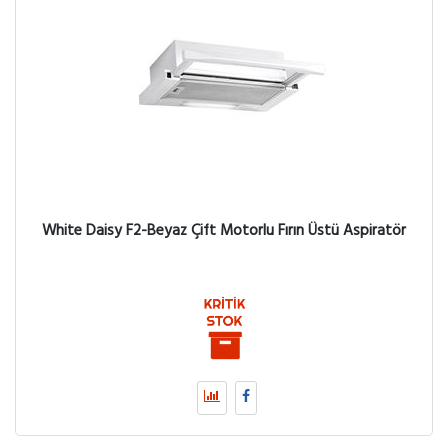
White Daisy F2-Beyaz Çift Motorlu Fırın Üstü Aspiratör