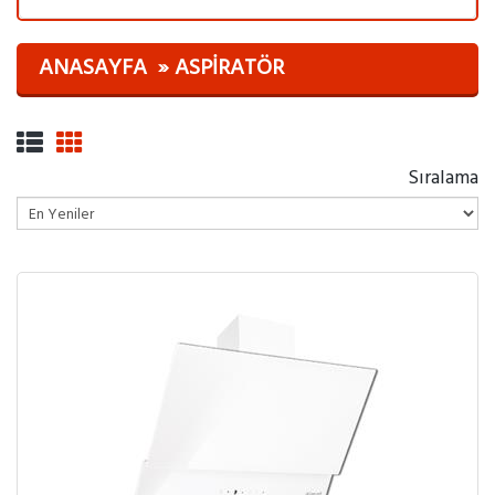
ANASAYFA
ASPIRATÖR
Sıralama