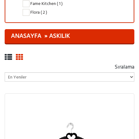
Fame Kitchen ( 1 )
Flora ( 2 )
ANASAYFA
ASKILIK
Sıralama