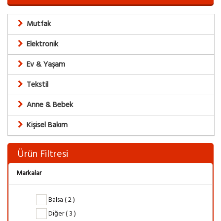
Mutfak
Elektronik
Ev & Yaşam
Tekstil
Anne & Bebek
Kişisel Bakım
Ürün Filtresi
Markalar
Balsa ( 2 )
Diğer ( 3 )