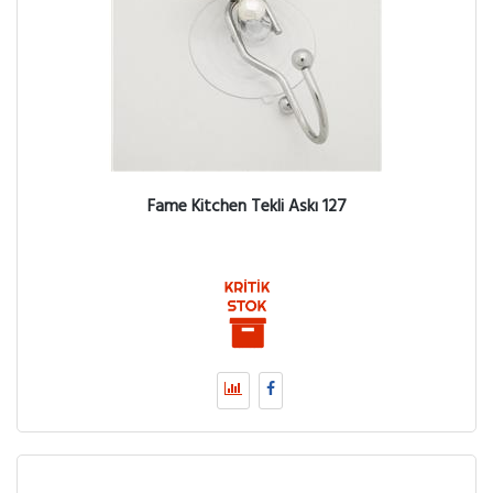
Fame Kitchen Tekli Askı 127