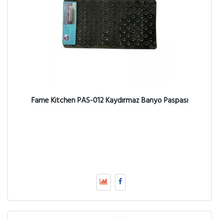
Fame Kitchen PAS-012 Kaydırmaz Banyo Paspası