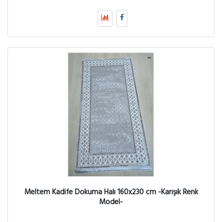
Meltem Kadife Dokuma Halı 160x230 cm -Karışık Renk
Model-