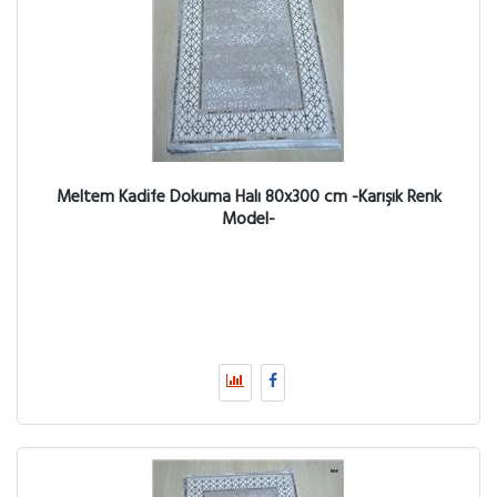
Meltem Kadife Dokuma Halı 80x300 cm -Karışık Renk
Model-