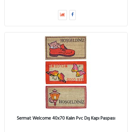
Sermat Welcome 40x70 Kalın Pvc Dış Kapı Paspası