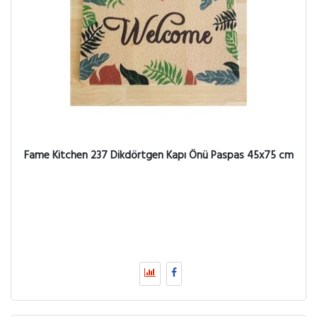
Fame Kitchen 237 Dikdörtgen Kapı Önü Paspas 45x75 cm