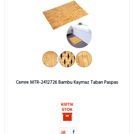
Cemre MTR-2412726 Bambu Kaymaz Taban Paspas