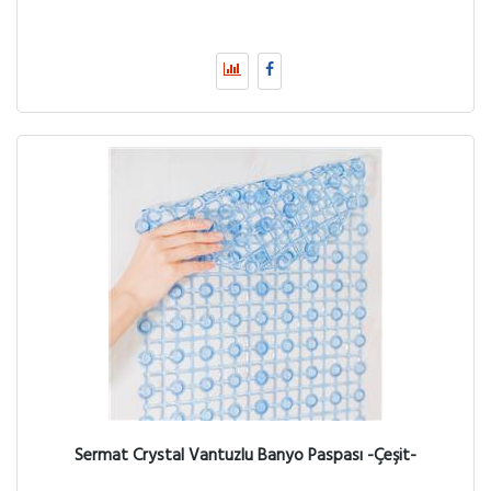
Sermat Crystal Vantuzlu Banyo Paspası -Çeşit-