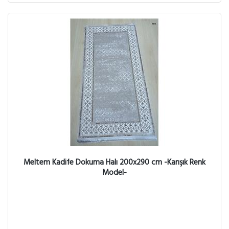
Meltem Kadife Dokuma Halı 200x290 cm -Karışık Renk
Model-