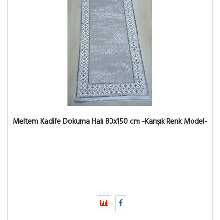
Meltem Kadife Dokuma Halı 80x150 cm -Karışık Renk Model-