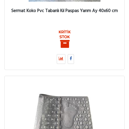
Sermat Koko Pvc Tabanlı Kıl Paspas Yarım Ay 40x60 cm