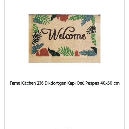
Fame Kitchen 236 Dikdörtgen Kapı Önü Paspas 40x60 cm