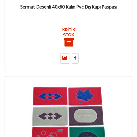
Sermat Desenli 40x60 Kalın Pvc Dış Kapı Paspası