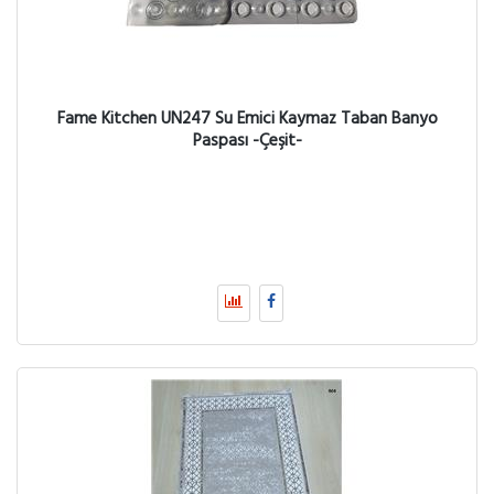
Fame Kitchen UN247 Su Emici Kaymaz Taban Banyo
Paspası -Çeşit-