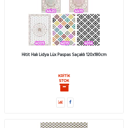
Hitit Halı Lidya Lüx Paspas Saçaklı 120x180cm