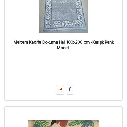
Meltem Kadife Dokuma Halı 100x200 cm -Karışık Renk
Model-