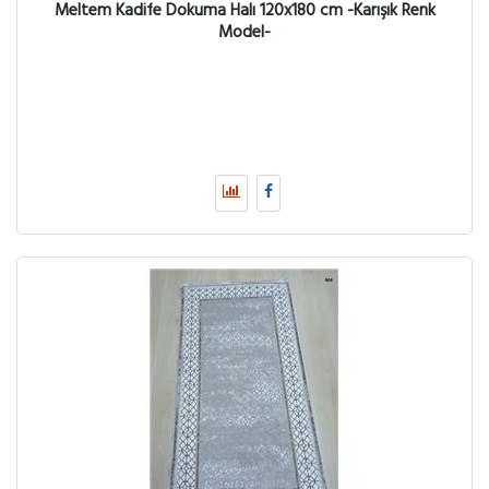
Meltem Kadife Dokuma Halı 120x180 cm -Karışık Renk
Model-