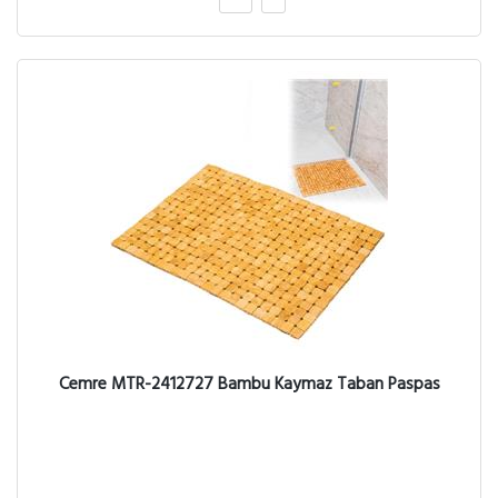
Cemre MTR-2412727 Bambu Kaymaz Taban Paspas