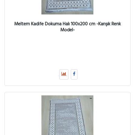
Meltem Kadife Dokuma Halı 100x200 cm -Karışık Renk
Model-