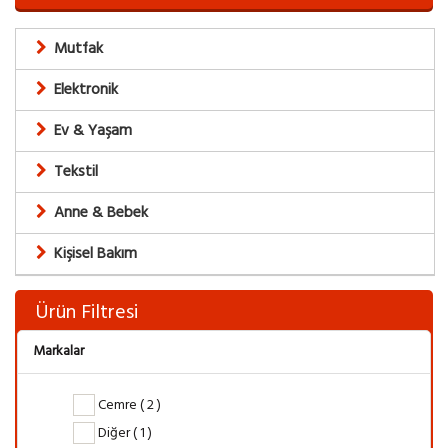
Mutfak
Elektronik
Ev & Yaşam
Tekstil
Anne & Bebek
Kişisel Bakım
Ürün Filtresi
Markalar
Cemre ( 2 )
Diğer ( 1 )