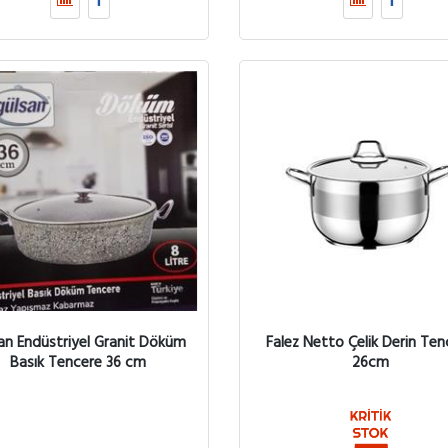
an Endüstriyel Granit Döküm
Falez Netto Çelik Derin Ten
Basık Tencere 36 cm
26cm