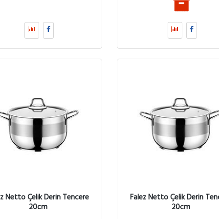
ez Netto Çelik Derin Tencere
Falez Netto Çelik Derin Ten
20cm
20cm