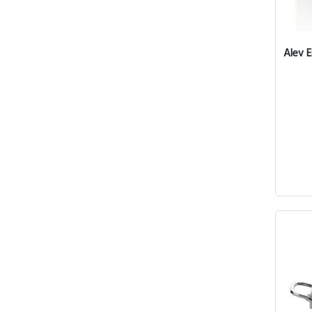
Alev E