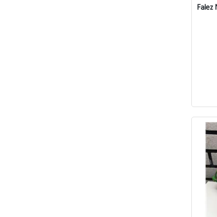
Falez 