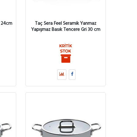
e 24cm
Taç Sera Feel Seramik Yanmaz
Yapışmaz Basık Tencere Gri 30 cm