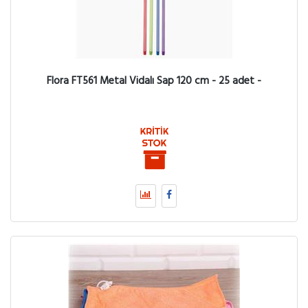
Flora FT561 Metal Vidalı Sap 120 cm - 25 adet -