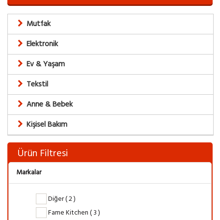
Mutfak
Elektronik
Ev & Yaşam
Tekstil
Anne & Bebek
Kişisel Bakım
Ürün Filtresi
Markalar
Diğer ( 2 )
Fame Kitchen ( 3 )