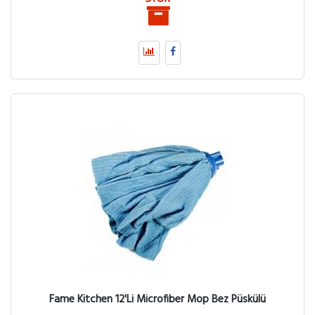
Fame Kitchen 12'Li Microfiber Mop Bez Püskülü