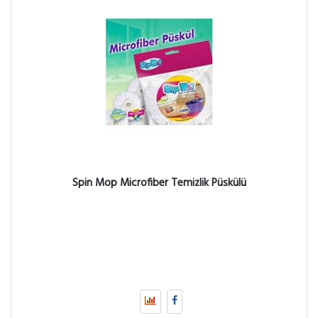
Spin Mop Microfiber Temizlik Püskülü