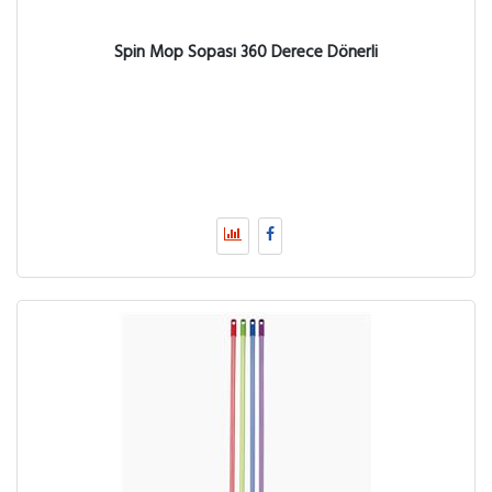
Spin Mop Sopası 360 Derece Dönerli