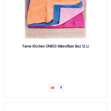
Fame Kitchen ÜN803 Mikrofiber Bez 12 Li