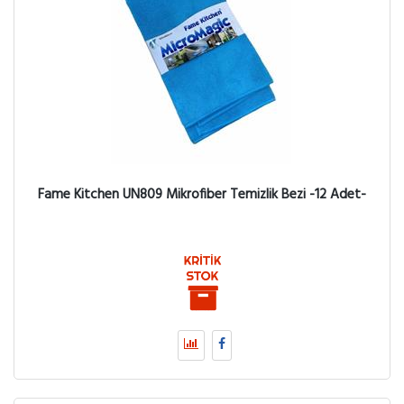
Fame Kitchen UN809 Mikrofiber Temizlik Bezi -12 Adet-