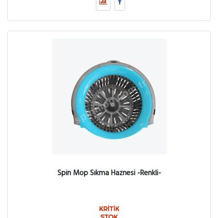
Spin Mop Sıkma Haznesi -Renkli-