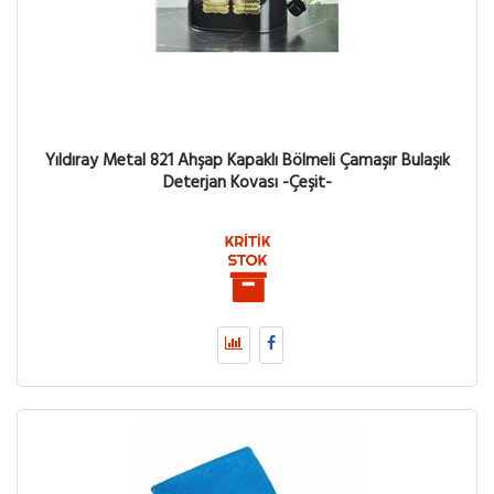
Yıldıray Metal 821 Ahşap Kapaklı Bölmeli Çamaşır Bulaşık
Deterjan Kovası -Çeşit-