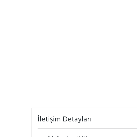
İletişim Detayları