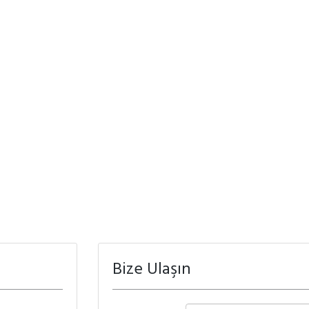
Bize Ulaşın