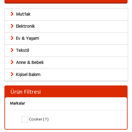
Mutfak
Elektronik
Ev & Yaşam
Tekstil
Anne & Bebek
Kişisel Bakım
Ürün Filtresi
Markalar
Cooker ( 1 )