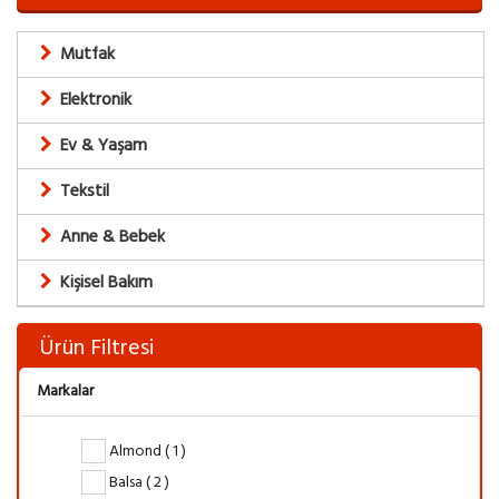
Mutfak
Elektronik
Ev & Yaşam
Tekstil
Anne & Bebek
Kişisel Bakım
Ürün Filtresi
Markalar
Almond ( 1 )
Balsa ( 2 )