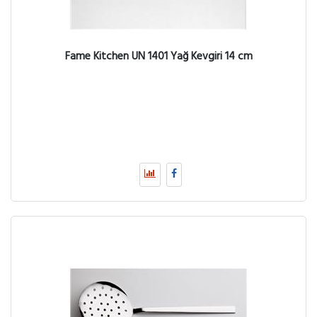
Fame Kitchen UN 1401 Yağ Kevgiri 14 cm