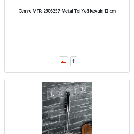
Cemre MTR-2303257 Metal Tel Yağ Kevgiri 12 cm