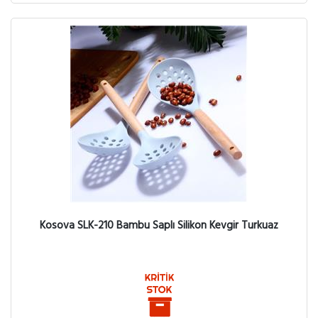
Kosova SLK-210 Bambu Saplı Silikon Kevgir Turkuaz