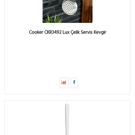
Cooker CKR3492 Lux Çelik Servis Kevgir