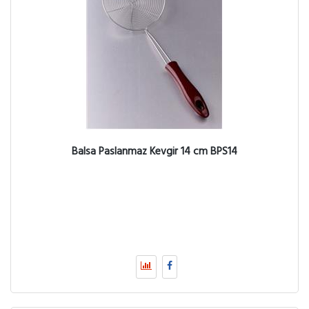
Balsa Paslanmaz Kevgir 14 cm BPS14