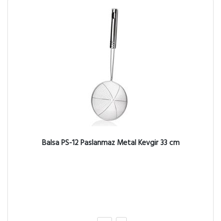
Balsa PS-12 Paslanmaz Metal Kevgir 33 cm