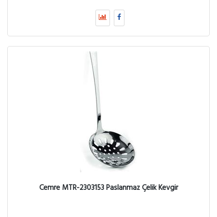
Cemre MTR-2303153 Paslanmaz Çelik Kevgir