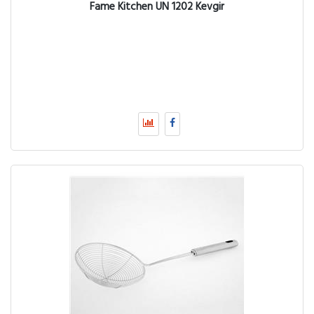
Fame Kitchen UN 1202 Kevgir