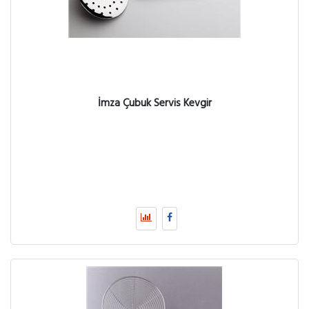
İmza Çubuk Servis Kevgir