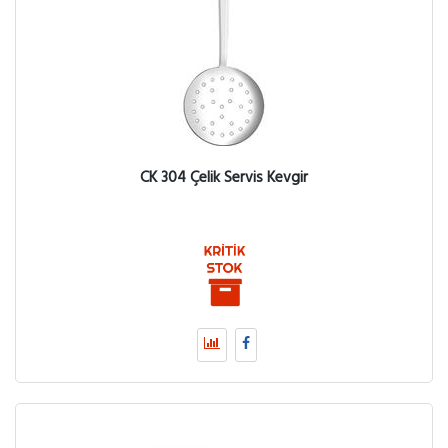
CK 304 Çelik Servis Kevgir