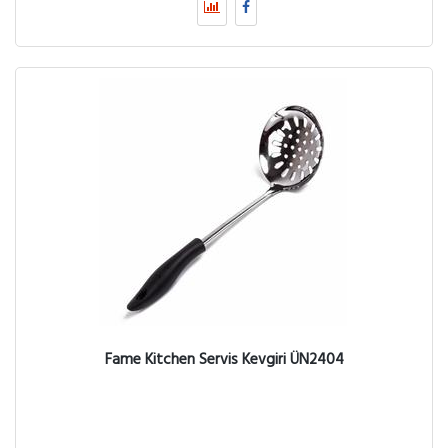
Fame Kitchen Servis Kevgiri ÜN2404