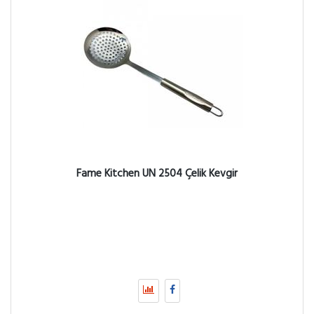
Fame Kitchen UN 2504 Çelik Kevgir