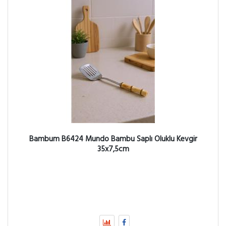
Bambum B6424 Mundo Bambu Saplı Oluklu Kevgir
35x7,5cm