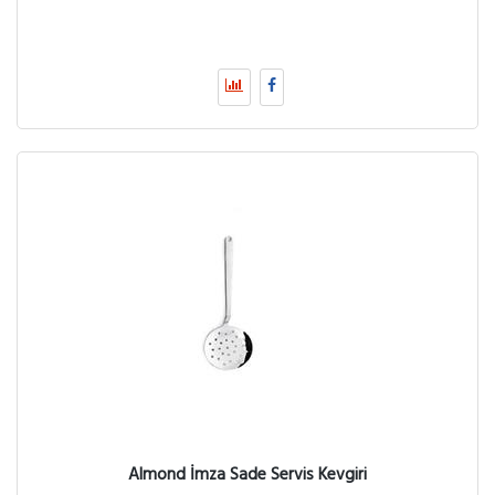
Almond İmza Sade Servis Kevgiri