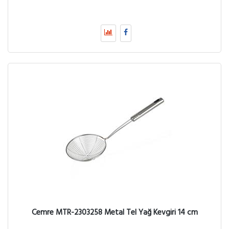
Cemre MTR-2303258 Metal Tel Yağ Kevgiri 14 cm