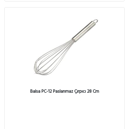
Balsa PC-12 Paslanmaz Çırpıcı 28 Cm