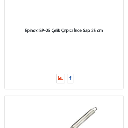
Epinox ISP-25 Çelik Çırpıcı İnce Sap 25 cm