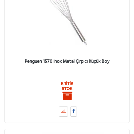
Penguen 1570 inox Metal Çırpıcı Küçük Boy