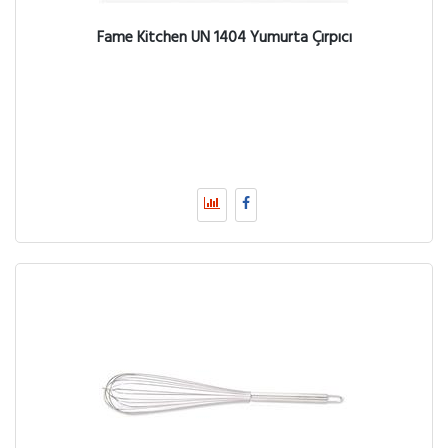
Fame Kitchen UN 1404 Yumurta Çırpıcı