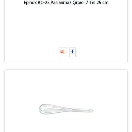
Epinox BC-25 Paslanmaz Çırpıcı 7 Tel 25 cm