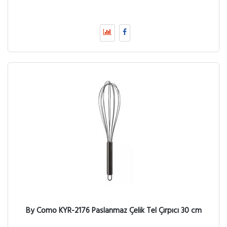
By Como KYR-2176 Paslanmaz Çelik Tel Çırpıcı 30 cm