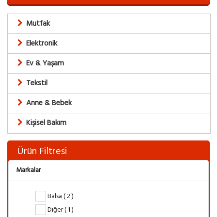
Mutfak
Elektronik
Ev & Yaşam
Tekstil
Anne & Bebek
Kişisel Bakım
Ürün Filtresi
Markalar
Balsa ( 2 )
Diğer ( 1 )