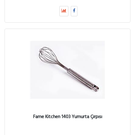
Fame Kitchen 1403 Yumurta Çırpısı