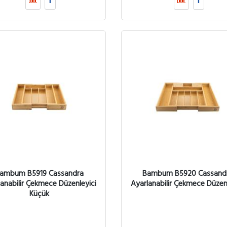
ambum B5919 Cassandra
Bambum B5920 Cassand
anabilir Çekmece Düzenleyici
Ayarlanabilir Çekmece Düzen
Küçük