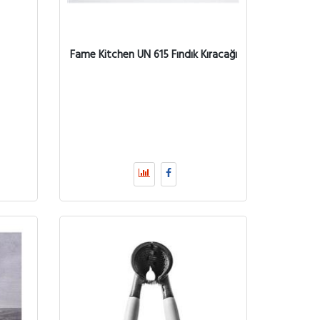
Fame Kitchen UN 615 Fındık Kıracağı