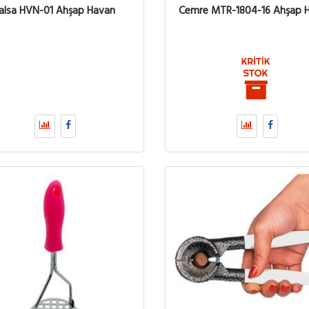
alsa HVN-01 Ahşap Havan
Cemre MTR-1804-16 Ahşap 