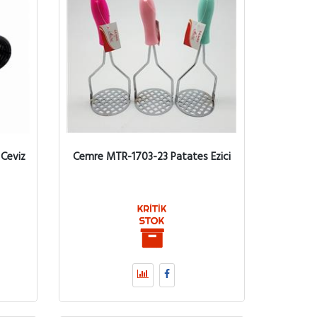
 Ceviz
Cemre MTR-1703-23 Patates Ezici