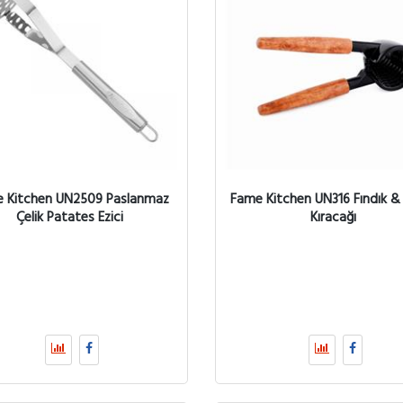
 Kitchen UN2509 Paslanmaz
Fame Kitchen UN316 Fındık &
Çelik Patates Ezici
Kıracağı