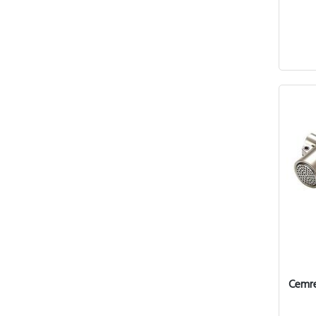
Cemre