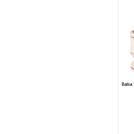
Balsa