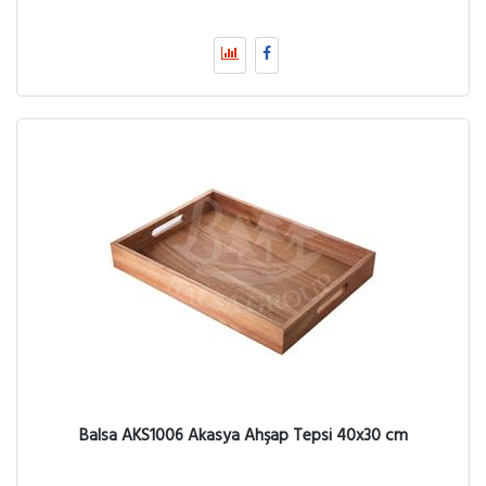
Balsa AKS1006 Akasya Ahşap Tepsi 40x30 cm