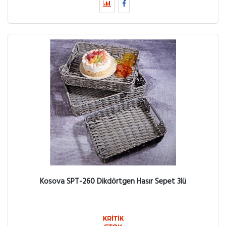
Kosova SPT-260 Dikdörtgen Hasır Sepet 3lü