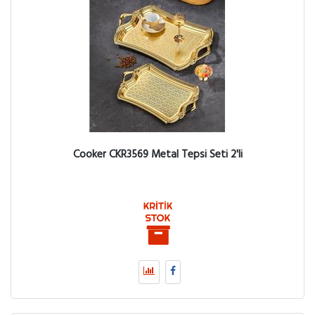
Cooker CKR3569 Metal Tepsi Seti 2'li