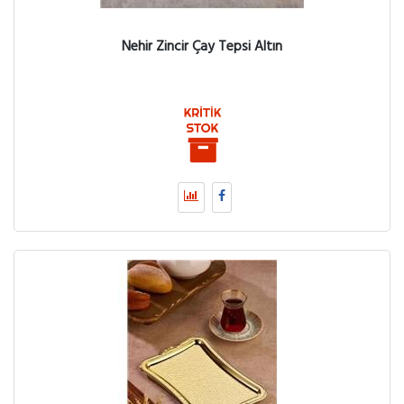
Nehir Zincir Çay Tepsi Altın