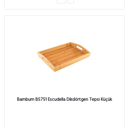
Bambum B5751 Escudella Dikdörtgen Tepsi Küçük