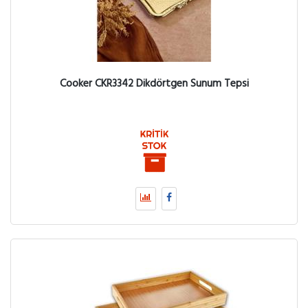
Cooker CKR3342 Dikdörtgen Sunum Tepsi