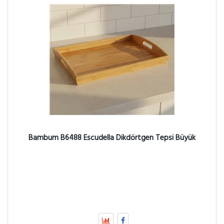
Bambum B6488 Escudella Dikdörtgen Tepsi Büyük