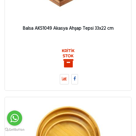
Balsa AKS1049 Akasya Ahşap Tepsi 33x22 cm