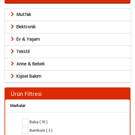
Mutfak
Elektronik
Ev & Yaşam
Tekstil
Anne & Bebek
Kişisel Bakım
Ürün Filtresi
Markalar
Balsa ( 10 )
Bambum ( 3 )