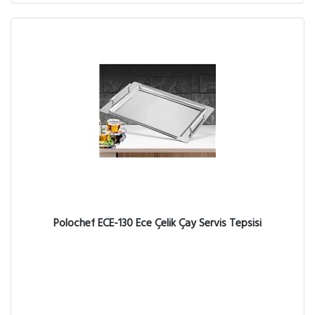
Polochef ECE-130 Ece Çelik Çay Servis Tepsisi