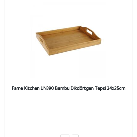
Fame Kitchen UN390 Bambu Dikdörtgen Tepsi 34x25cm