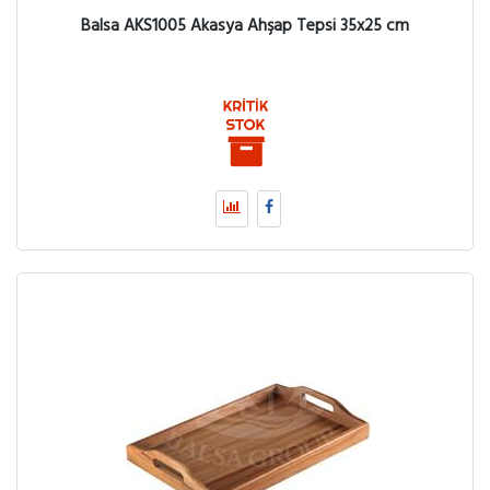
Balsa AKS1005 Akasya Ahşap Tepsi 35x25 cm