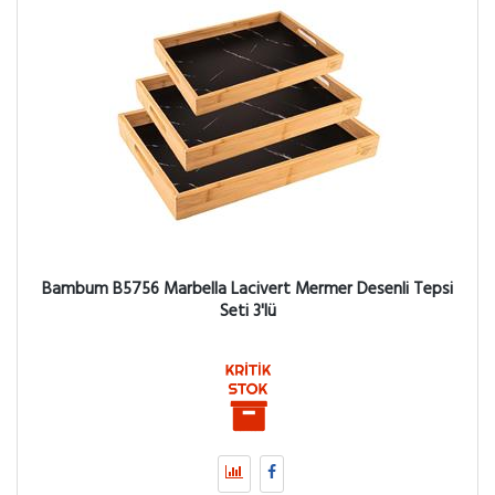
Bambum B5756 Marbella Lacivert Mermer Desenli Tepsi
Seti 3'lü