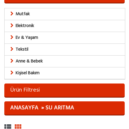
Mutfak
Elektronik
Ev & Yaşam
Tekstil
Anne & Bebek
Kişisel Bakım
Ürün Filtresi
ANASAYFA
SU ARITMA