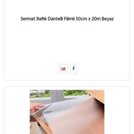
Sermat Raflık Dantelli Filimli 50cm x 20m Beyaz