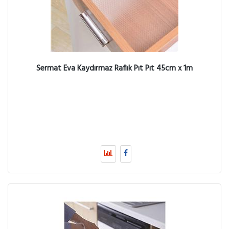
Sermat Eva Kaydırmaz Raflık Pıt Pıt 45cm x 1m