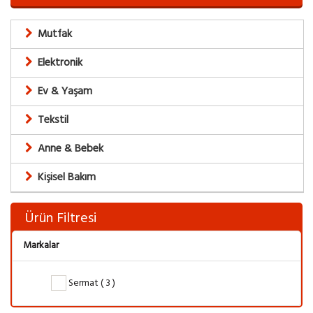
Mutfak
Elektronik
Ev & Yaşam
Tekstil
Anne & Bebek
Kişisel Bakım
Ürün Filtresi
Markalar
Sermat ( 3 )