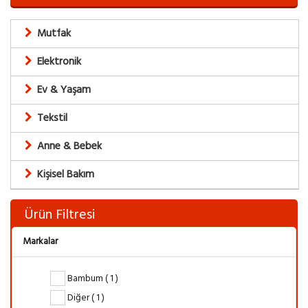
Mutfak
Elektronik
Ev & Yaşam
Tekstil
Anne & Bebek
Kişisel Bakım
Ürün Filtresi
Markalar
Bambum ( 1 )
Diğer ( 1 )