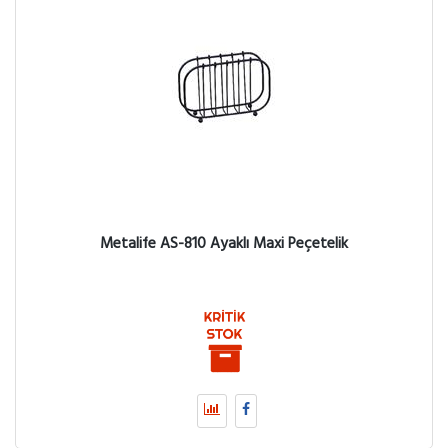
Metalife AS-810 Ayaklı Maxi Peçetelik