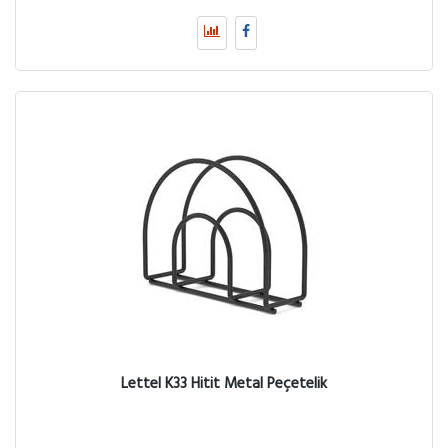
Lettel K33 Hitit Metal Peçetelik