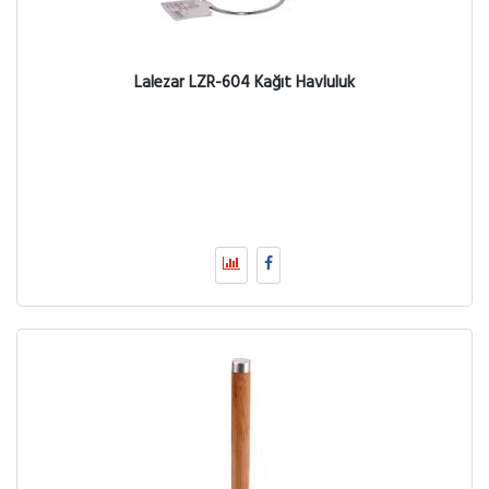
Lalezar LZR-604 Kağıt Havluluk