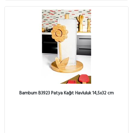
Bambum B3923 Patya Kağıt Havluluk 14,5x32 cm