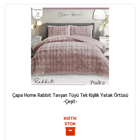
Çapa Home Rabbit Tavşan Tüyü Tek Kişilik Yatak Örtüsü
-Çeşit-