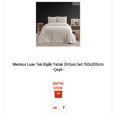
Merinos Luxe Tek Kişilik Yatak Örtüsü Set 150x200cm
-Çeşit-