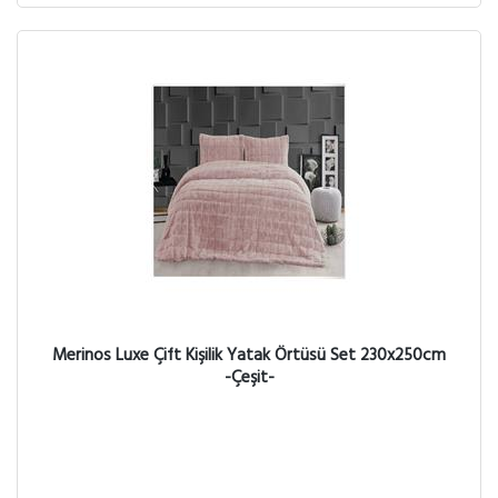
Merinos Luxe Çift Kişilik Yatak Örtüsü Set 230x250cm
-Çeşit-