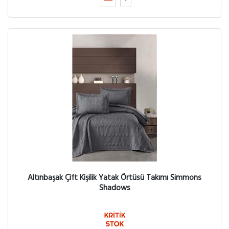
Altınbaşak Çift Kişilik Yatak Örtüsü Takımı Simmons
Shadows