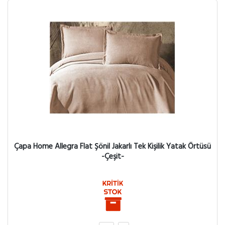
Çapa Home Allegra Flat Şönil Jakarlı Tek Kişilik Yatak Örtüsü
-Çeşit-