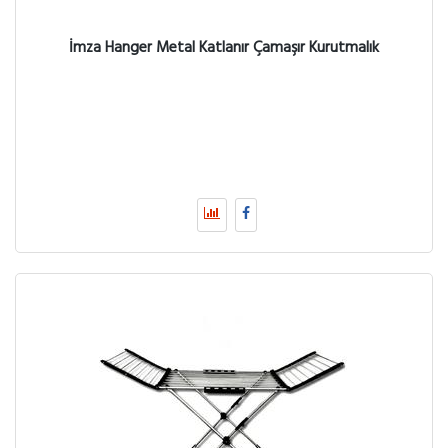
İmza Hanger Metal Katlanır Çamaşır Kurutmalık