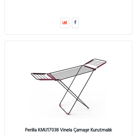
Perilla KMU17038 Vinela Çamaşır Kurutmalık