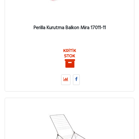
Perilla Kurutma Balkon Mira 17011-11