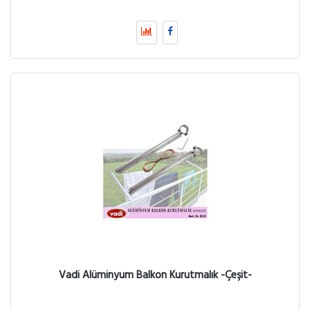
Vadi Alüminyum Balkon Kurutmalık -Çeşit-