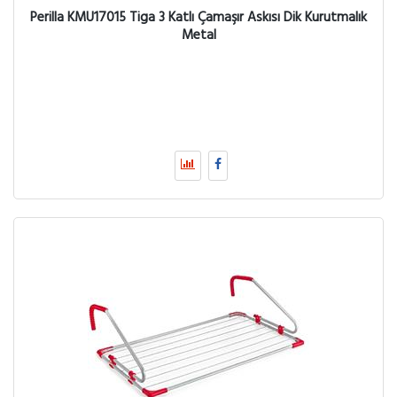
Perilla KMU17015 Tiga 3 Katlı Çamaşır Askısı Dik Kurutmalık
Metal