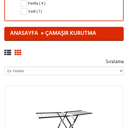
Perilla ( 4 )
Vadi ( 1 )
ANASAYFA
ÇAMAŞIR KURUTMA
Sıralama