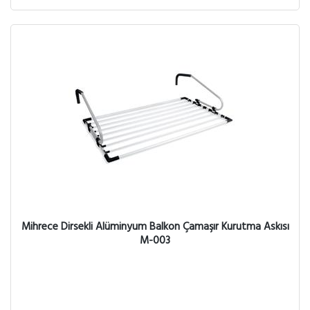
Mihrece Dirsekli Alüminyum Balkon Çamaşır Kurutma Askısı
M-003