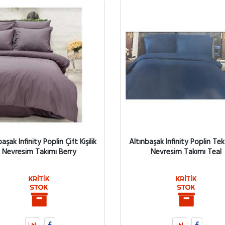
aşak Infinity Poplin Çift Kişilik
Altınbaşak Infinity Poplin Tek K
Nevresim Takımı Berry
Nevresim Takımı Teal