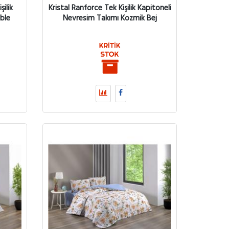
ilik
Kristal Ranforce Tek Kişilik Kapitoneli
ble
Nevresim Takımı Kozmik Bej