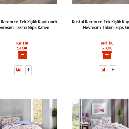
l Ranforce Tek Kişilik Kapitoneli
Kristal Ranforce Tek Kişilik Kap
vresim Takımı Elips Kahve
Nevresim Takımı Elips Gr