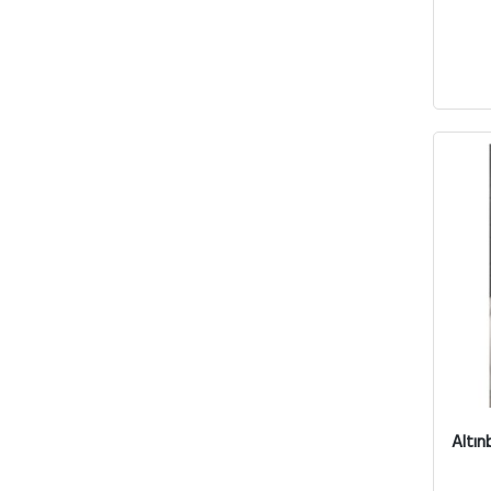
Altın