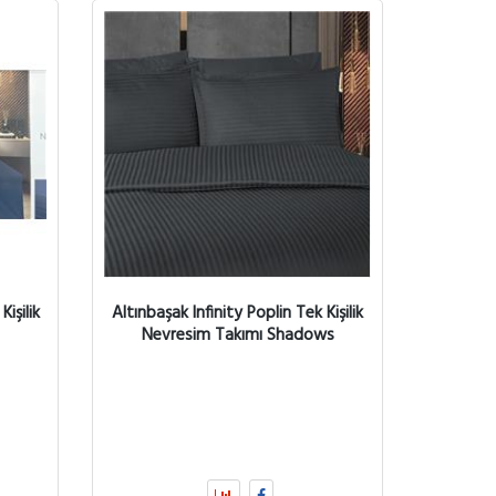
işilik
Altınbaşak Infinity Poplin Tek Kişilik
Nevresim Takımı Shadows