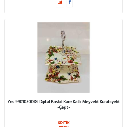
Yns 9901030DIGI Dijital Baskılı Kare Katlı Meyvelik Kurabiyelik
-Çeşit-