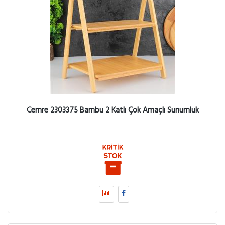
Cemre 2303375 Bambu 2 Katlı Çok Amaçlı Sunumluk