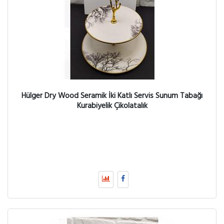
Hülger Dry Wood Seramik İki Katlı Servis Sunum Tabağı
Kurabiyelik Çikolatalık