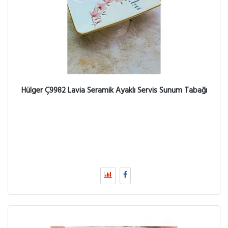
Hülger Ç9982 Lavia Seramik Ayaklı Servis Sunum Tabağı