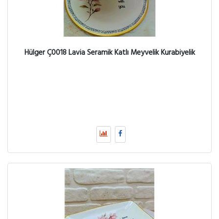
Hülger Ç0018 Lavia Seramik Katlı Meyvelik Kurabiyelik