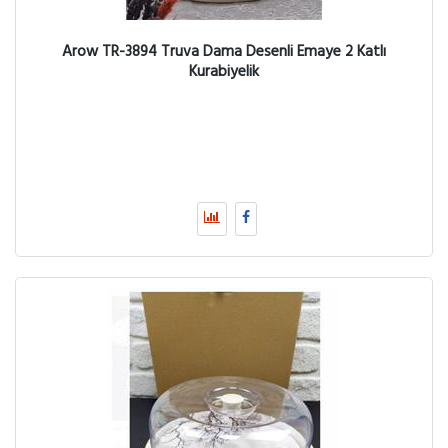
Arow TR-3894 Truva Dama Desenli Emaye 2 Katlı
Kurabiyelik