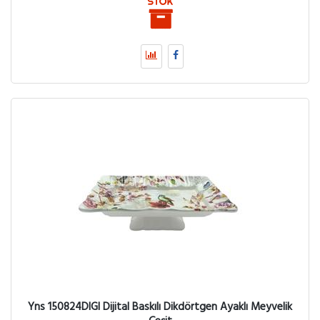
Yns 150824DIGI Dijital Baskılı Dikdörtgen Ayaklı Meyvelik