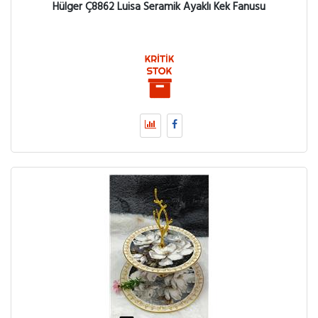
Hülger Ç8862 Luisa Seramik Ayaklı Kek Fanusu