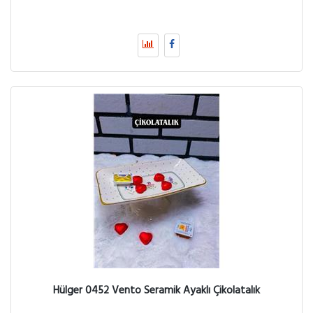
Hülger 0452 Vento Seramik Ayaklı Çikolatalık