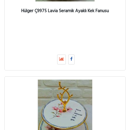
Hülger Ç9975 Lavia Seramik Ayaklı Kek Fanusu