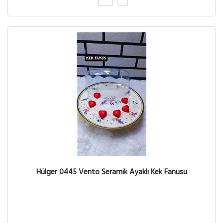
Hülger 0445 Vento Seramik Ayaklı Kek Fanusu