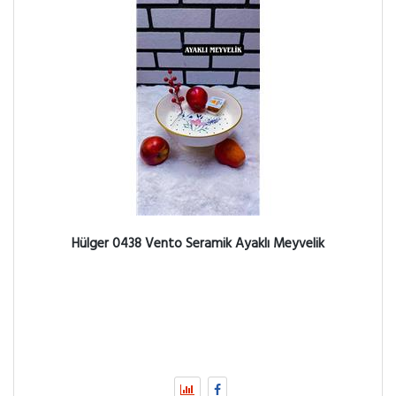
Hülger 0438 Vento Seramik Ayaklı Meyvelik