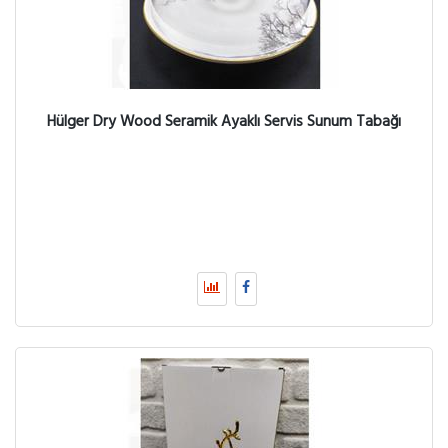
Hülger Dry Wood Seramik Ayaklı Servis Sunum Tabağı