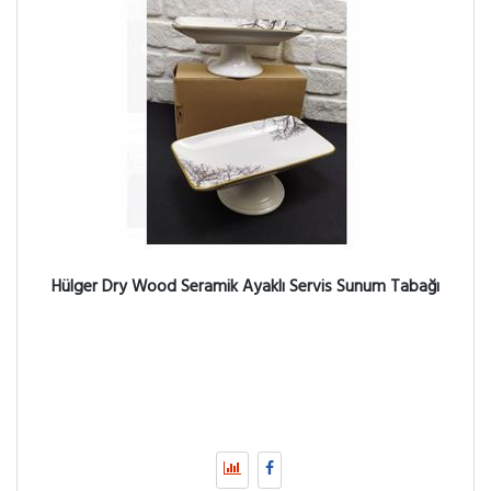
Hülger Dry Wood Seramik Ayaklı Servis Sunum Tabağı