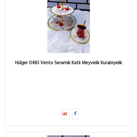
Hülger 0483 Vento Seramik Katlı Meyvelik Kurabiyelik