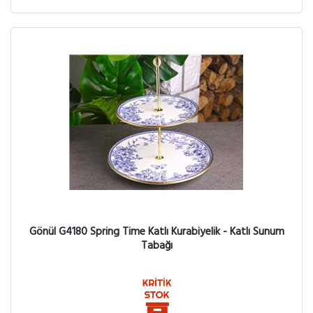
Gönül G4180 Spring Time Katlı Kurabiyelik - Katlı Sunum
Tabağı