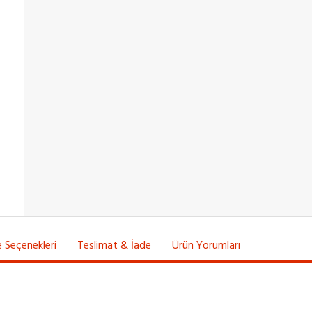
Seçenekleri
Teslimat & İade
Ürün Yorumları