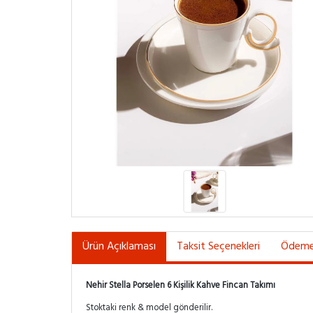
Ürün Açıklaması
Taksit Seçenekleri
Ödeme 
Nehir Stella Porselen 6 Kişilik Kahve Fincan Takımı
Stoktaki renk & model gönderilir.