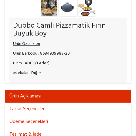
Dubbo Camlı Pizzamatik Fırın
Büyük Boy
Ürün Özellikleri
Ürün Barkodu : 8684939983720
Birim : ADET (1 Adet)
Markalar : Diğer
Ürün Açıklaması
Taksit Seçenekleri
Ödeme Seçenekleri
Teslimat & İade